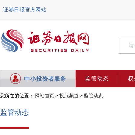
证券日报官方网站
监管动态
权
中小投资者服务
您所在的位置：
网站首页
>
投服频道
>
监管动态
监管动态