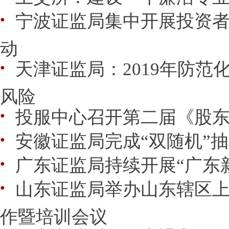
宁波证监局集中开展投资
●
动
天津证监局：2019年防范
●
风险
投服中心召开第二届《股
●
安徽证监局完成“双随机”
●
广东证监局持续开展“广东
●
山东证监局举办山东辖区上市
●
作暨培训会议