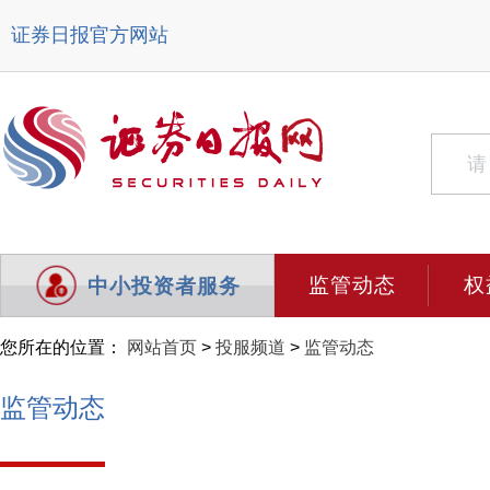
证券日报官方网站
监管动态
权
中小投资者服务
您所在的位置：
网站首页
>
投服频道
>
监管动态
监管动态