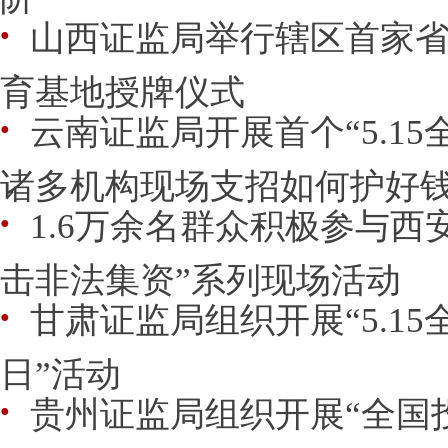
山西证监局举行辖区首家
●
育基地授牌仪式
云南证监局开展首个“5.1
●
诸多机构现场支招如何护好
1.6万余名群众积极参与西
●
击非法集资”系列现场活动
甘肃证监局组织开展“5.1
●
日”活动
贵州证监局组织开展“全国
●