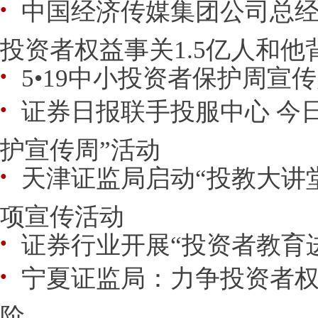
中国经济传媒集团公司总
●
投资者权益事关1.5亿人和他
5•19中小投资者保护周宣
●
证券日报联手投服中心 今日
●
护宣传周”活动
天津证监局启动“投教大讲
●
项宣传活动
证券行业开展“投资者教育
●
宁夏证监局：力争投资者
●
阶