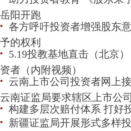
岳阳开跑
各方呼吁投资者增强股东意
●
予的权利
5.19投教基地直击（北京
●
资者（内附视频）
云南上市公司投资者网上
●
云南证监局要求辖区上市公
构建多层次赔付体系 打好投
●
新疆证监局开展形式多样
●