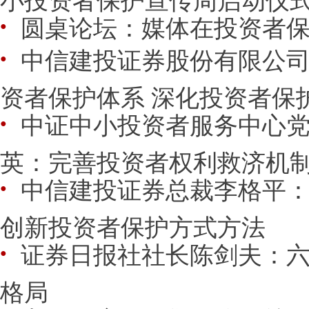
圆桌论坛：媒体在投资者
●
中信建投证券股份有限公
●
资者保护体系 深化投资者保
中证中小投资者服务中心
●
英：完善投资者权利救济机制 
中信建投证券总裁李格平
●
创新投资者保护方式方法
证券日报社社长陈剑夫：
●
格局