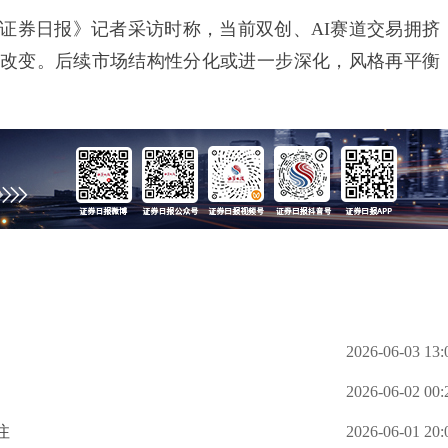
券日报》记者采访时称，当前双创、AI赛道交易拥挤
改变。后续市场结构性分化或进一步深化，风格再平衡
2026-06-03 13:
2026-06-02 00:
注
2026-06-01 20: