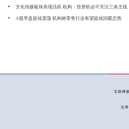
文化传媒板块表现活跃 机构：投资机会可关注三条主线
A股早盘延续震荡 机构称零售行业有望延续回暖态势
互联网新
证券