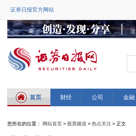
证券日报官方网站
首页
财经
公司
金融
您所在的位置：
网站首页
>
股票频道
>
热点关注
> 正文