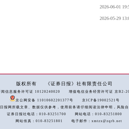
2026-06-01 19:
2026-05-29 13:
版权所有
《证券日报》社有限责任公司
闻信息服务许可证 10120240020
增值电信业务经营许可证 京B2-202
京公网安备 11010602201377号
京ICP备19002521号
日报网所载文章、数据仅供参考，使用前务请仔细阅读法律申明，风险自
证券日报社电话：010-83251700
网站电话：010-83251800
网站传真：010-83251801
电子邮件：xmtzx@zqrb.net