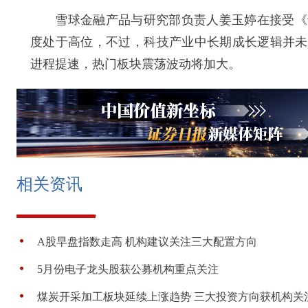
雪球金融产品与研究部负责人姜玉婷在接受《证
度处于高位，不过，科技产业中长期成长逻辑并未
进程提速，热门板块震荡波动将加大。
相关资讯
A股早盘指数走高 机构建议关注三大配置方向
5月份电子龙头股获公募机构重点关注
煤炭开采加工板块延续上涨趋势 三大投资方向获机构关