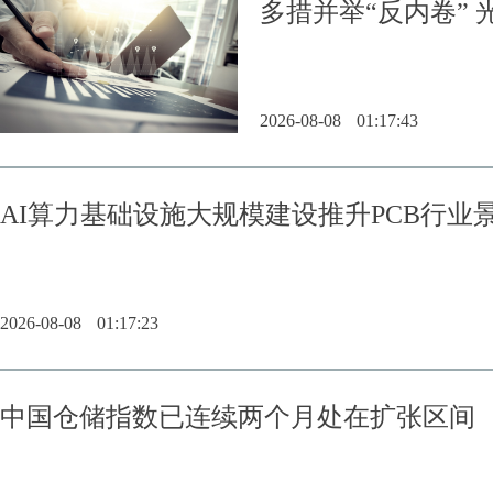
多措并举“反内卷”
2026-08-08
01:17:43
AI算力基础设施大规模建设推升PCB行业
2026-08-08
01:17:23
中国仓储指数已连续两个月处在扩张区间