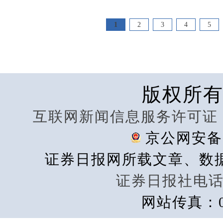
1
2
3
4
5
版权所
互联网新闻信息服务许可证 101
京公网安备 1
证券日报网所载文章、数
证券日报社电话：0
网站传真：01