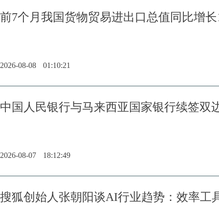
前7个月我国货物贸易进出口总值同比增长17
2026-08-08
01:10:21
中国人民银行与马来西亚国家银行续签双
2026-08-07
18:12:49
搜狐创始人张朝阳谈AI行业趋势：效率工