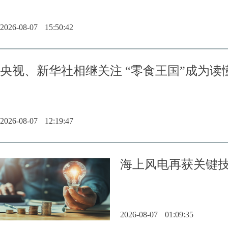
2026-08-07
15:50:42
央视、新华社相继关注 “零食王国”成为
2026-08-07
12:19:47
海上风电再获关键技
2026-08-07
01:09:35