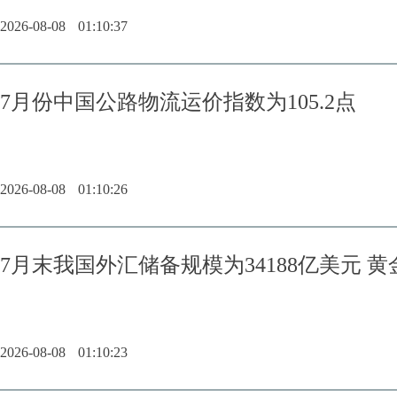
2026-08-08
01:10:37
7月份中国公路物流运价指数为105.2点
2026-08-08
01:10:26
7月末我国外汇储备规模为34188亿美元 
2026-08-08
01:10:23