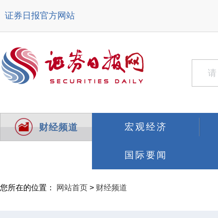
证券日报官方网站
宏观经济
财经频道
国际要闻
您所在的位置：
网站首页
>
财经频道