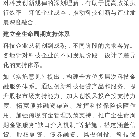
对科技创新规律的深刻理解，有助于提高政策执
行效率，降低企业成本，推动科技创新与产业发
展深度融合。
建立全生命周期支持体系
科技企业从初创到成熟，不同阶段的需求各异。
各地针对科技企业的不同发展阶段，设计了差异
化的支持体系。
如《实施意见》提出，构建全方位多层次科技金
融服务体系。通过创新科技信贷产品和服务、提
升股权市场支持能力、加大创投风投产投支持力
度、拓宽债券融资渠道、发挥科技保险保障作
用、加强跨境资金管理政策支持、推广全生命周
期金融服务“缺口介入机制”等措施，搭建涵盖信
贷、股权融资、债券融资、风投创投、科技保