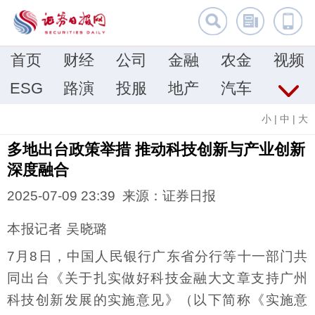
首页
财经
公司
金融
农金
视频
ESG
路演
投服
地产
汽车
小
|
中
|
大
多地出台政策举措 推动科技创新与产业创新
深度融合
2025-07-09 23:39 来源：证券日报
本报记者 吴晓璐
7月8日，中国人民银行广东省分行等十一部门共
同出台《关于扎实做好科技金融大文章支持广州
科技创新发展的实施意见》（以下简称《实施意