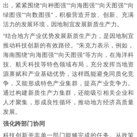
出，紧紧围绕“向种图强”“向海图强”“向天图强”“向
绿图强”“向数图强”，积极营造开放、创新、充满
活力的发展环境，因地制宜发展新质生产力。
“结合地方产业优势发展新质生产力，是因地制宜
推动科技创新的有效路径。”朱克力表示，例如，
海南围绕“向海图强”“向天图强”等方向，在海洋科
技、航天科技等特色领域布局，充分发挥当地资
源禀赋和产业基础优势，这样既能避免同质化竞
争，又能形成特色产业集群，提高产业竞争力。
通过构建新质生产力集群，还能吸引相关企业和
人才聚集，形成良性循环，推动地方经济高质量
发展。
强化跨部门协同
科技创新并非单一部门能够完成的任务。从政策