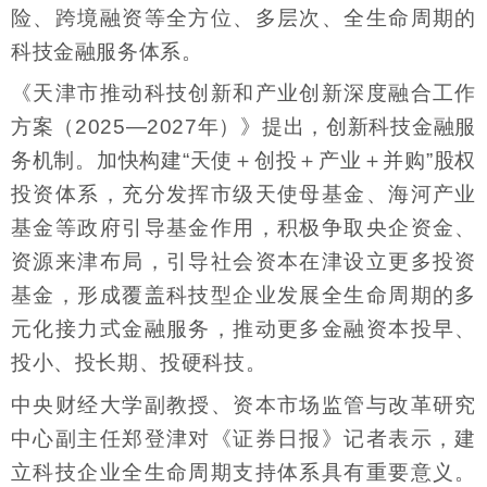
险、跨境融资等全方位、多层次、全生命周期的
科技金融服务体系。
《天津市推动科技创新和产业创新深度融合工作
方案（2025—2027年）》提出，创新科技金融服
务机制。加快构建“天使＋创投＋产业＋并购”股权
投资体系，充分发挥市级天使母基金、海河产业
基金等政府引导基金作用，积极争取央企资金、
资源来津布局，引导社会资本在津设立更多投资
基金，形成覆盖科技型企业发展全生命周期的多
元化接力式金融服务，推动更多金融资本投早、
投小、投长期、投硬科技。
中央财经大学副教授、资本市场监管与改革研究
中心副主任郑登津对《证券日报》记者表示，建
立科技企业全生命周期支持体系具有重要意义。