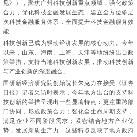
见》），聚焦广州科技创新重点领域，强化政策
合力，优化科技金融发展生态，建立全方位多层
次科技金融服务体系，全面提升科技金融服务效
能。
科技创新已成为驱动经济发展的核心动力。今年
以来，山东、海南、上海、天津等地纷纷出台政
策举措，支持当地科技创新发展，推动科技创新
与产业创新的深度融合。
国研新经济研究院创始院长朱克力在接受《证券
日报》记者采访时表示，今年地方出台的支持科
技创新的举措呈现出一些显著特点：更注重跨部
门协同，形成政策合力；强化全生命周期支持，
满足企业不同阶段需求；紧密结合地方产业优
势，发展新质生产力。这些特点反映了地方政府