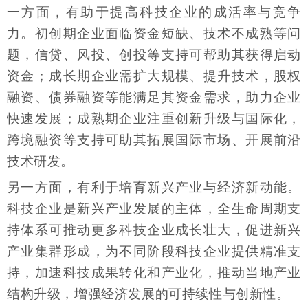
一方面，有助于提高科技企业的成活率与竞争
力。初创期企业面临资金短缺、技术不成熟等问
题，信贷、风投、创投等支持可帮助其获得启动
资金；成长期企业需扩大规模、提升技术，股权
融资、债券融资等能满足其资金需求，助力企业
快速发展；成熟期企业注重创新升级与国际化，
跨境融资等支持可助其拓展国际市场、开展前沿
技术研发。
另一方面，有利于培育新兴产业与经济新动能。
科技企业是新兴产业发展的主体，全生命周期支
持体系可推动更多科技企业成长壮大，促进新兴
产业集群形成，为不同阶段科技企业提供精准支
持，加速科技成果转化和产业化，推动当地产业
结构升级，增强经济发展的可持续性与创新性。