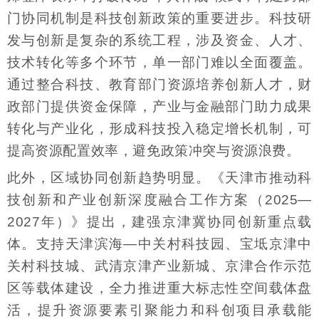
门协同机制是科技创新政策的重要进步。科技研
发与创新是复杂的系统工程，涉及资金、人才、
技术转化等多个环节，单一部门难以全面覆盖。
通过整合科技、教育部门资源培养创新人才，财
政部门提供资金保障，产业与金融部门助力成果
转化与产业化，形成科技投入稳定增长机制，可
提高资源配置效率，避免政策冲突与资源浪费。
此外，区域协同创新趋势明显。《天津市推动科
技创新和产业创新深度融合工作方案（2025—
2027年）》提出，建强京津冀协同创新重点载
体。支持天津滨海—中关村科技园、宝坻京津中
关村科技城、武清京津产业新城、京津合作示范
区等载体建设，全力推进重大标志性空间载体盘
活，提升资源要素引聚能力和科创项目承载能