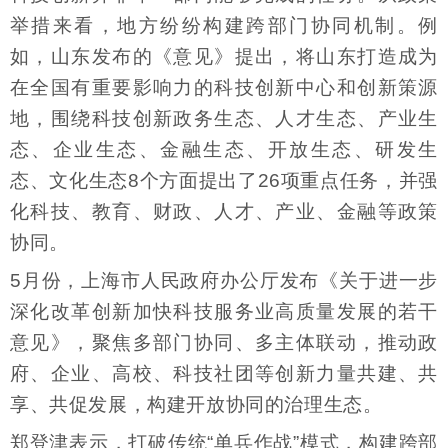
举措来看，地方纷纷构建跨部门协同机制。例
如，山东发布的《意见》提出，将山东打造成为
在全国有重要影响力的科技创新中心和创新策源
地，围绕科技创新政务生态、人才生态、产业生
态、企业生态、金融生态、开放生态、研发生
态、文化生态8个方面提出了26项重点任务，并强
化科技、教育、财政、人才、产业、金融等政策
协同。
5月份，上海市人民政府办公厅发布《关于进一步
深化改革创新加快科技服务业高质量发展的若干
意见》，聚焦多部门协同、多主体联动，推动政
府、企业、高校、科技社团等创新力量共建、共
享、共促发展，构建开放协同的治理生态。
郑登津表示，打破传统“单兵作战”模式，构建跨部