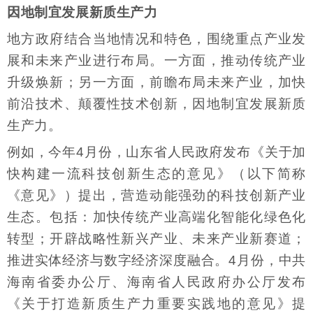
因地制宜发展新质生产力
地方政府结合当地情况和特色，围绕重点产业发
展和未来产业进行布局。一方面，推动传统产业
升级焕新；另一方面，前瞻布局未来产业，加快
前沿技术、颠覆性技术创新，因地制宜发展新质
生产力。
例如，今年4月份，山东省人民政府发布《关于加
快构建一流科技创新生态的意见》（以下简称
《意见》）提出，营造动能强劲的科技创新产业
生态。包括：加快传统产业高端化智能化绿色化
转型；开辟战略性新兴产业、未来产业新赛道；
推进实体经济与数字经济深度融合。4月份，中共
海南省委办公厅、海南省人民政府办公厅发布
《关于打造新质生产力重要实践地的意见》提