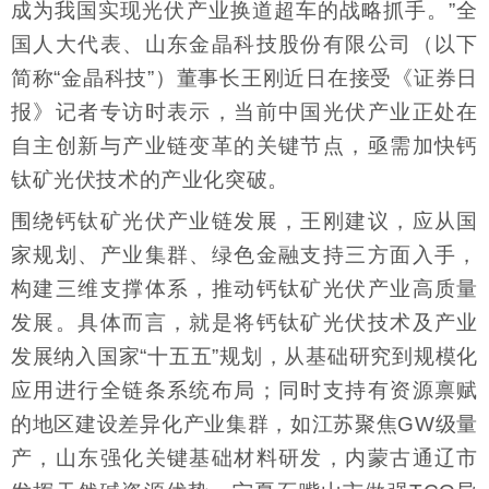
成为我国实现光伏产业换道超车的战略抓手。”全
国人大代表、山东金晶科技股份有限公司（以下
简称“金晶科技”）董事长王刚近日在接受《证券日
报》记者专访时表示，当前中国光伏产业正处在
自主创新与产业链变革的关键节点，亟需加快钙
钛矿光伏技术的产业化突破。
围绕钙钛矿光伏产业链发展，王刚建议，应从国
家规划、产业集群、绿色金融支持三方面入手，
构建三维支撑体系，推动钙钛矿光伏产业高质量
发展。具体而言，就是将钙钛矿光伏技术及产业
发展纳入国家“十五五”规划，从基础研究到规模化
应用进行全链条系统布局；同时支持有资源禀赋
的地区建设差异化产业集群，如江苏聚焦GW级量
产，山东强化关键基础材料研发，内蒙古通辽市