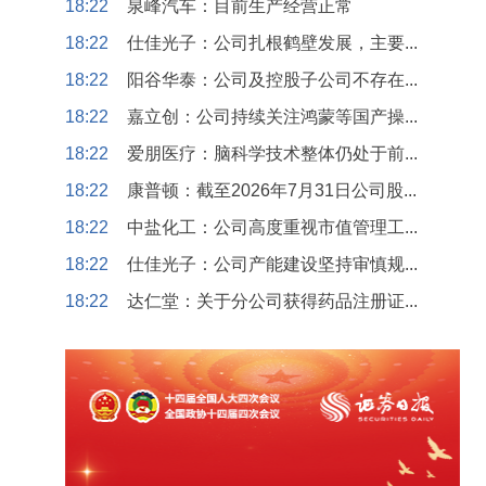
18:22
泉峰汽车：目前生产经营正常
18:22
仕佳光子：公司扎根鹤壁发展，主要...
18:22
阳谷华泰：公司及控股子公司不存在...
18:22
嘉立创：公司持续关注鸿蒙等国产操...
18:22
爱朋医疗：脑科学技术整体仍处于前...
18:22
康普顿：截至2026年7月31日公司股...
18:22
中盐化工：公司高度重视市值管理工...
18:22
仕佳光子：公司产能建设坚持审慎规...
18:22
达仁堂：关于分公司获得药品注册证...