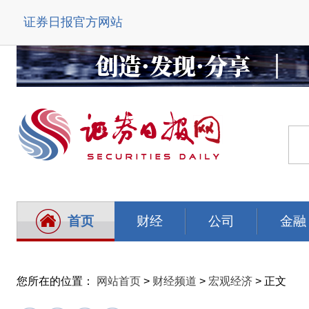
证券日报官方网站
首页
财经
公司
金融
您所在的位置：
网站首页
>
财经频道
>
宏观经济
> 正文