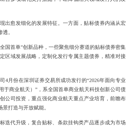
出愈发细化的发展特征。一方面，贴标债券内涵从宏
渗透。
“全国首单”创新品种，一些聚焦细分赛道的贴标债券密集
定区域发展战略，定制化发行专属主题债券，精准对接
月份在深圳证券交易所成功发行的“2026年面向专业
用于商业航天）”，系全国首单商业航天科技创新公司债
创公司投资，重点强化商业航天重点产业培育，前瞻布
场景打造与开放赋能。
迭代升级，复合贴标、条款挂钩类产品逐步成为市场