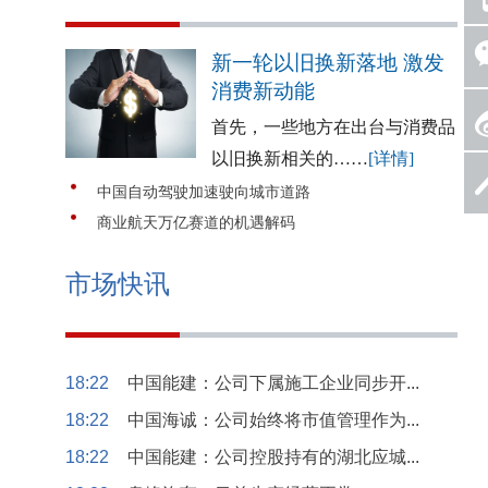
新一轮以旧换新落地 激发
消费新动能
首先，一些地方在出台与消费品
以旧换新相关的……
[详情]
中国自动驾驶加速驶向城市道路
商业航天万亿赛道的机遇解码
市场快讯
18:22
中国能建：公司下属施工企业同步开...
18:22
中国海诚：公司始终将市值管理作为...
18:22
中国能建：公司控股持有的湖北应城...