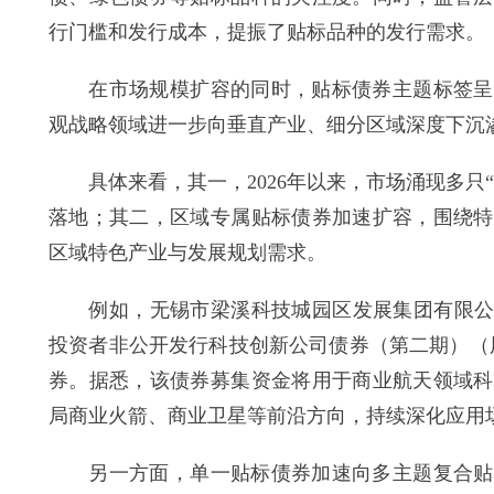
行门槛和发行成本，提振了贴标品种的发行需求。
在市场规模扩容的同时，贴标债券主题标签呈现
观战略领域进一步向垂直产业、细分区域深度下沉
具体来看，其一，2026年以来，市场涌现多只
落地；其二，区域专属贴标债券加速扩容，围绕特
区域特色产业与发展规划需求。
例如，无锡市梁溪科技城园区发展集团有限公司4
投资者非公开发行科技创新公司债券（第二期）（
券。据悉，该债券募集资金将用于商业航天领域科
局商业火箭、商业卫星等前沿方向，持续深化应用
另一方面，单一贴标债券加速向多主题复合贴标