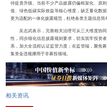
待提质升级。当前不少产品披露仍偏框架化、原则
值、绿色低碳实际效益等核心维度，缺乏量化数据
更为适配的一体化披露规范，杜绝各类主题信息简
吴志武表示，完善相关治理可从三大维度协同发
性，同步细化信息披露规则要求，切实筑牢投资者
系，加大全流程认证监管力度；在监管端，聚焦募
集资金违规挪用于非募投领域。
相关资讯