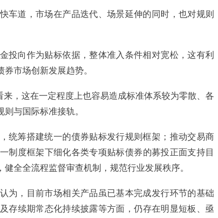
车道，市场在产品迭代、场景延伸的同时，也对规则
投向作为贴标依据，整体准入条件相对宽松，这有利
债券市场创新发展趋势。
来，这在一定程度上也容易造成标准体系较为零散、各
规则与国际标准接轨。
统筹搭建统一的债券贴标发行规则框架；推动交易商
一制度框架下细化各类专项贴标债券的募投正面支持目
，健全全流程监督审查机制，规范行业发展秩序。
为，目前市场相关产品虽已基本完成发行环节的基础
及存续期常态化持续披露等方面，仍存在明显短板、亟