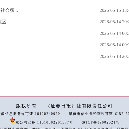
会氛...
2026-05-15 18:
范区
2026-05-14 20:
2026-05-14 00:
2026-05-14 00:
2026-05-13 20:
版权所有
《证券日报》社有限责任公司
闻信息服务许可证 10120240020
增值电信业务经营许可证 京B2-202
京公网安备 11010602201377号
京ICP备19002521号