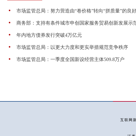
市场监管总局：努力营造由“卷价格”转向“拼质量”的良好社
商务部：支持有条件城市申创国家服务贸易创新发展示
年内地方债券发行突破4万亿元
市场监管总局：以更大力度和更实举措规范竞争秩序
市场监管总局：一季度全国新设经营主体509.8万户
互联网新