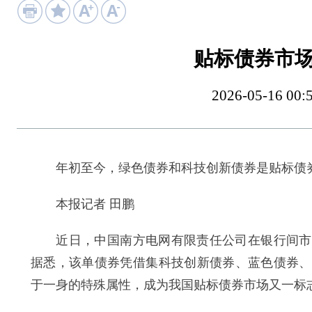
贴标债券市
2026-05-16
年初至今，绿色债券和科技创新债券是贴标债
本报记者 田鹏
近日，中国南方电网有限责任公司在银行间市场
据悉，该单债券凭借集科技创新债券、蓝色债券、
于一身的特殊属性，成为我国贴标债券市场又一标