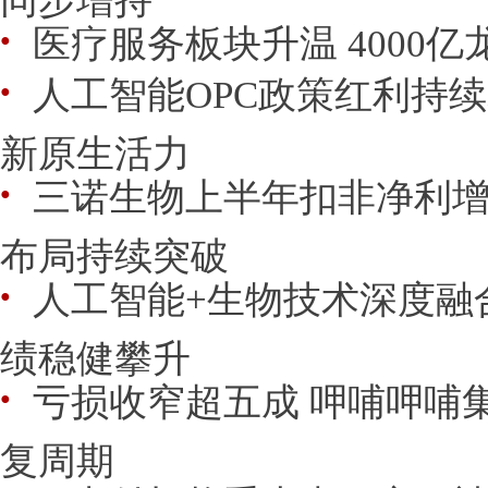
医疗服务板块升温 4000
●
人工智能OPC政策红利持续
●
新原生活力
三诺生物上半年扣非净利增
●
布局持续突破
人工智能+生物技术深度融
●
绩稳健攀升
亏损收窄超五成 呷哺呷哺
●
复周期