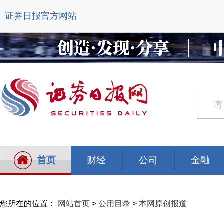
证券日报官方网站
首页
财经
公司
金融
您所在的位置：
网站首页
>
公用目录
>
本网原创报道