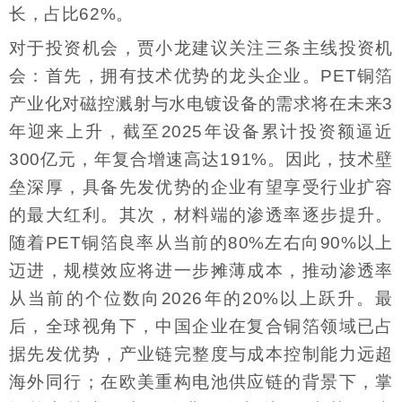
长，占比62%。
对于投资机会，贾小龙建议关注三条主线投资机
会：首先，拥有技术优势的龙头企业。PET铜箔
产业化对磁控溅射与水电镀设备的需求将在未来3
年迎来上升，截至2025年设备累计投资额逼近
300亿元，年复合增速高达191%。因此，技术壁
垒深厚，具备先发优势的企业有望享受行业扩容
的最大红利。其次，材料端的渗透率逐步提升。
随着PET铜箔良率从当前的80%左右向90%以上
迈进，规模效应将进一步摊薄成本，推动渗透率
从当前的个位数向2026年的20%以上跃升。最
后，全球视角下，中国企业在复合铜箔领域已占
据先发优势，产业链完整度与成本控制能力远超
海外同行；在欧美重构电池供应链的背景下，掌