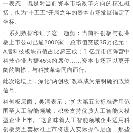
一表态，既是对当前资本市场改革方向的精准概
括，也为“十五五”开局之年的资本市场发展锚定了
坐标。
一系列数据印证了这一趋势：当前科创板与创业
板上市公司已逾2000家，总市值突破35万亿元；
A股科技板块市值占比超三成；千亿元市值阵营中
科技企业占据45%的席位……资本市场正以更开
阔的胸襟，与科技革命同向而行。
此次论坛上，深化“两创板”改革成为最明确的政策
信号。
科创板层面，吴清表示：“扩大第五套标准适用范
围至人工智能领域，积极支持优质人工智能大模
型企业上市。”这意味着人工智能领域企业适用科
创板第五套标准上市将进入实际操作层面，那些