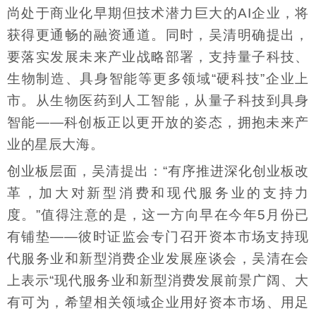
尚处于商业化早期但技术潜力巨大的AI企业，将
获得更通畅的融资通道。同时，吴清明确提出，
要落实发展未来产业战略部署，支持量子科技、
生物制造、具身智能等更多领域“硬科技”企业上
市。从生物医药到人工智能，从量子科技到具身
智能——科创板正以更开放的姿态，拥抱未来产
业的星辰大海。
创业板层面，吴清提出：“有序推进深化创业板改
革，加大对新型消费和现代服务业的支持力
度。”值得注意的是，这一方向早在今年5月份已
有铺垫——彼时证监会专门召开资本市场支持现
代服务业和新型消费企业发展座谈会，吴清在会
上表示“现代服务业和新型消费发展前景广阔、大
有可为，希望相关领域企业用好资本市场、用足