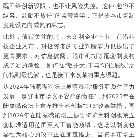
既不给创新设限，也不让风险失控。这种“包容不
纵容、鼓励不放任”的监管哲学，正是资本市场制
度建设走向成熟的标志。
此外，值得关注的是，未盈利企业上市、前沿科
技企业入市，对投资者的专业判断能力也提出了
更高要求，对信息披露、退市机制等配套制度构
成了新的考验。如何在“敞开大门”与“守住底线”之
间找到最优解，也是接下来改革的重点课题。
从2024年陆家嘴论坛上吴清表示“服务新质生产力
发展，是资本市场义不容辞的责任”，到2025年在
陆家嘴论坛上宣布推出科创板“1+6”改革举措，再
到2026年在陆家嘴论坛上提出将扩大科创板第五
套标准适用范围至人工智能领域，这场以制度包
容性为核心的改革正在加速推进。当资本市场主