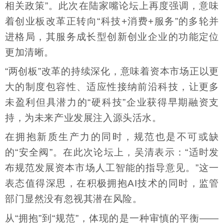
相关政策”。此次在陆家嘴论坛上再度强调，意味
着创业板改革正转向“科技+消费+服务”的多轮并
进格局，其服务成长型创新创业企业的功能定位
更加清晰。
“两创板”改革的持续深化，意味着资本市场正以更
大的制度包容性、适应性接纳前沿科技，让更多
未盈利但具潜力的“硬科技”企业获得早期融资支
持，为未来产业发展注入源头活水。
在拥抱新质生产力的同时，规范也是不可或缺
的“安全阀”。在此次论坛上，吴清表示：“适时发
布规范发展资本市场人工智能的指导意见。”这一
表态值得深思，在积极拥抱AI技术的同时，监管
部门显然没有忽视其潜在风险。
从“拥抱”到“规范”，体现的是一种审慎的平衡——