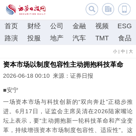
首页
财经
公司
金融
视频
ESG
路演
投服
地产
汽车
TMT
食品
小
|
中
|
大
资本市场以制度包容性主动拥抱科技革命
2026-06-18 00:10 来源：证券日报
■安宁
一场资本市场与科技创新的“双向奔赴”正稳步推
进。6月17日，证监会主席吴清在2026陆家嘴论
坛上表示，要“主动拥抱新一轮科技革命和产业变
革，持续增强资本市场制度包容性、适应性”。这