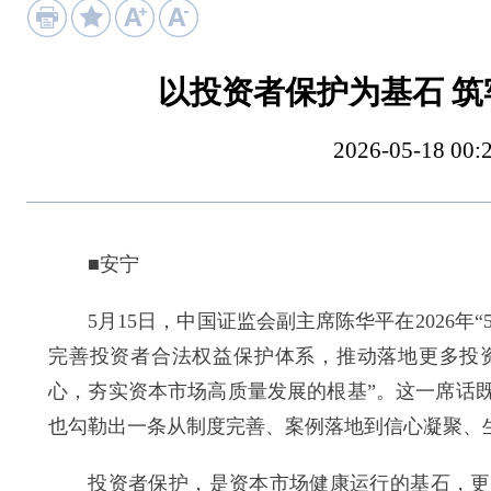
以投资者保护为基石 
2026-05-18
■安宁
5月15日，中国证监会副主席陈华平在2026年“
完善投资者合法权益保护体系，推动落地更多投
心，夯实资本市场高质量发展的根基”。这一席话
也勾勒出一条从制度完善、案例落地到信心凝聚、
投资者保护，是资本市场健康运行的基石，更是衡