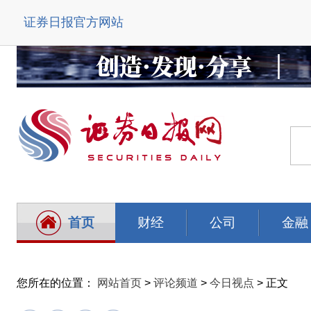
证券日报官方网站
首页
财经
公司
金融
您所在的位置：
网站首页
>
评论频道
>
今日视点
> 正文