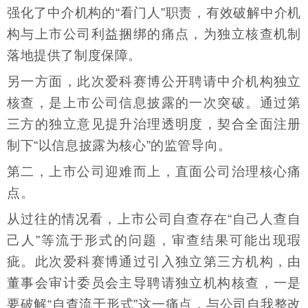
强化了中介机构的“看门人”职责，有效破解中介机
构与上市公司利益捆绑的痛点，为独立核查机制
落地提供了制度保障。
另一方面，此次爱科赛博公开聘请中介机构独立
核查，是上市公司信息披露的一次突破。通过第
三方的独立意见提升治理透明度，契合全面注册
制下“以信息披露为核心”的监管导向。
第二，上市公司迎难而上，直面公司治理核心痛
点。
从过往的情况看，上市公司自查存在“自己人查自
己人”等流于形式的问题，审查结果可能出现瑕
疵。此次爱科赛博通过引入独立第三方机构，由
董事会审计委员会主导聘请独立机构核查，一是
要破解“自查流于形式”这一痛点，与公司自我整改