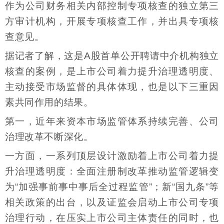
作为公司财务相关内部控制专项核查的独立第三
方审计机构，开展专项核查工作，并出具专项核
查意见。
据记者了解，这是A股首单公开聘请中介机构独立
核查的案例，是上市公司着力提升治理透明度、
主动接受市场监督的具体体现，也是以下三重因
素共同作用的结果。
第一，近年来资本市场监管体系持续完善、公司
治理改革不断深化。
一方面，一系列顶层设计激励着上市公司着力提
升治理透明度：全面注册制改革推动监管逻辑变
为“加强事前事中事后全过程监管”；新“国九条”等
相关政策的出台，以及证监会启动上市公司专项
治理行动，在压实上市公司主体责任的同时，也