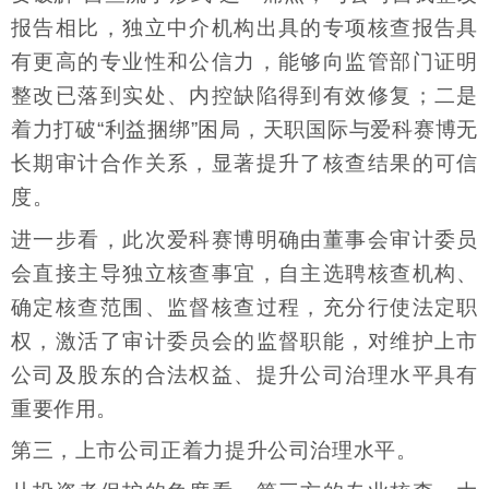
报告相比，独立中介机构出具的专项核查报告具
有更高的专业性和公信力，能够向监管部门证明
整改已落到实处、内控缺陷得到有效修复；二是
着力打破“利益捆绑”困局，天职国际与爱科赛博无
长期审计合作关系，显著提升了核查结果的可信
度。
进一步看，此次爱科赛博明确由董事会审计委员
会直接主导独立核查事宜，自主选聘核查机构、
确定核查范围、监督核查过程，充分行使法定职
权，激活了审计委员会的监督职能，对维护上市
公司及股东的合法权益、提升公司治理水平具有
重要作用。
第三，上市公司正着力提升公司治理水平。