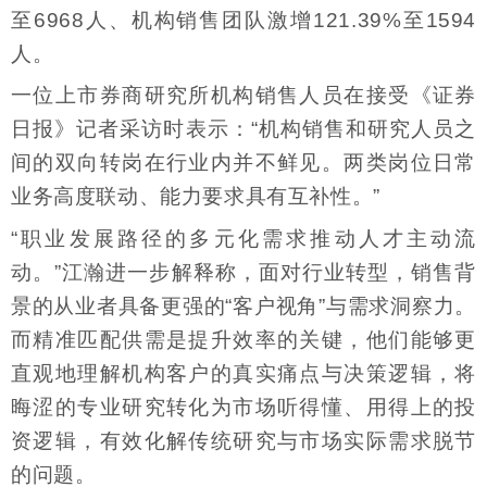
至6968人、机构销售团队激增121.39%至1594
人。
一位上市券商研究所机构销售人员在接受《证券
日报》记者采访时表示：“机构销售和研究人员之
间的双向转岗在行业内并不鲜见。两类岗位日常
业务高度联动、能力要求具有互补性。”
“职业发展路径的多元化需求推动人才主动流
动。”江瀚进一步解释称，面对行业转型，销售背
景的从业者具备更强的“客户视角”与需求洞察力。
而精准匹配供需是提升效率的关键，他们能够更
直观地理解机构客户的真实痛点与决策逻辑，将
晦涩的专业研究转化为市场听得懂、用得上的投
资逻辑，有效化解传统研究与市场实际需求脱节
的问题。