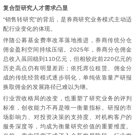
复合型研究人才需求凸显
“销售转研究”的背后，是券商研究业务模式主动适
配行业变化的体现。
伴随公募基金费率改革落地推进，券商传统分仓
佣金盈利空间持续压缩。2025年，券商分仓佣金
总收入虽回稳到110亿元，但相较此前220亿元的
历史高点仍有明显差距；依托席位租赁、佣金分
成的传统经营模式逐步弱化，单纯依靠量产研报
换取佣金的发展路径已难以为继。
行业营收格局的改变，也重塑了研究业务的评判
标准，创收能力不再是唯一衡量指标。研报的市
场影响力、对投资决策的支持度、对机构客户的
服务深度等，均成为衡量研究价值的重要维度。