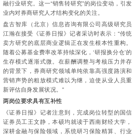
融行业研究。这一“销售转研究”的岗位变动，引发
业内对券商研究人才结构变化的关注。
盘古智库（北京）信息咨询有限公司高级研究员
江瀚在接受《证券日报》记者采访时表示：“传统
卖方研究的底层商业逻辑正在发生根本性重构。
随着公募基金费率改革持续深化，‘研报换分仓’的
生存模式逐渐式微。在薪酬调整与考核压力并存
的背景下，券商研究领域单纯依靠高强度路演和
营销声势的粗放模式难以为继，迫使从业人员重
新评估自身发展状况。”
两岗位要求具有互补性
《证券日报》记者注意到，完成岗位转型的国信
证券员工王文静，本硕均就读于西南财经大学，
深耕金融与保险领域，系统研习保险精算、行业