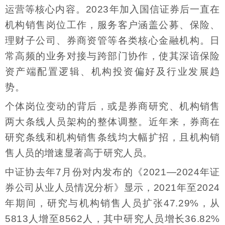
运营等核心内容。2023年加入国信证券后一直在
机构销售岗位工作，服务客户涵盖公募、保险、
理财子公司、券商资管等各类核心金融机构。日
常高频的业务对接与跨部门协作，使其深谙保险
资产端配置逻辑、机构投资偏好及行业发展趋
势。
个体岗位变动的背后，或是券商研究、机构销售
两大条线人员架构的整体调整。近年来，券商在
研究条线和机构销售条线均大幅扩招，且机构销
售人员的增速显著高于研究人员。
中证协去年7月份对内发布的《2021—2024年证
券公司从业人员情况分析》显示，2021年至2024
年期间，研究与机构销售人员扩张47.29%，从
5813人增至8562人，其中研究人员增长36.82%