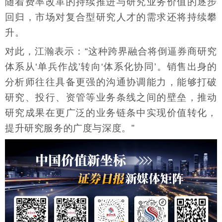
随着费率改革的持续推进与研究业务价值的逐步
回归，市场对复合型研究人才的需求还将持续攀
升。
对此，江瀚表示：“这种跨界融合将倒逼券商研究
体系从‘单兵作战’转向‘体系化协同’。销售出身的
分析师往往具备更强的沟通协调能力，能够打破
研究、投行、资管等业务条线之间的壁垒，推动
研究成果在更广泛的业务链条中实现价值转化，
提升研究服务的广度与深度。”