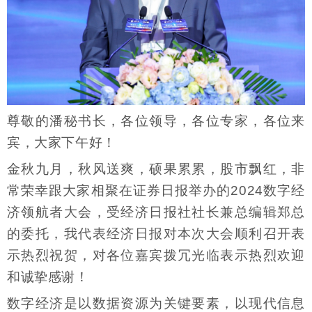
尊敬的潘秘书长，各位领导，各位专家，各位来
宾，大家下午好！
金秋九月，秋风送爽，硕果累累，股市飘红，非
常荣幸跟大家相聚在证券日报举办的2024数字经
济领航者大会，受经济日报社社长兼总编辑郑总
的委托，我代表经济日报对本次大会顺利召开表
示热烈祝贺，对各位嘉宾拨冗光临表示热烈欢迎
和诚挚感谢！
数字经济是以数据资源为关键要素，以现代信息