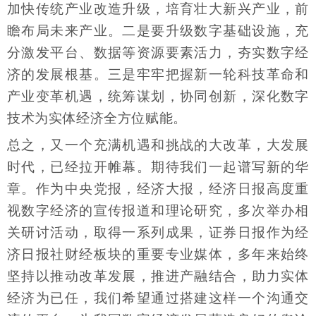
加快传统产业改造升级，培育壮大新兴产业，前
瞻布局未来产业。二是要升级数字基础设施，充
分激发平台、数据等资源要素活力，夯实数字经
济的发展根基。三是牢牢把握新一轮科技革命和
产业变革机遇，统筹谋划，协同创新，深化数字
技术为实体经济全方位赋能。
总之，又一个充满机遇和挑战的大改革，大发展
时代，已经拉开帷幕。期待我们一起谱写新的华
章。作为中央党报，经济大报，经济日报高度重
视数字经济的宣传报道和理论研究，多次举办相
关研讨活动，取得一系列成果，证券日报作为经
济日报社财经板块的重要专业媒体，多年来始终
坚持以推动改革发展，推进产融结合，助力实体
经济为已任，我们希望通过搭建这样一个沟通交