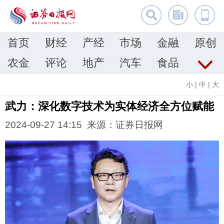
首页
财经
产经
市场
金融
原创
农金
评论
地产
汽车
食品
小
|
中
|
大
武力：深化数字技术为实体经济全方位赋能
2024-09-27 14:15 来源：证券日报网