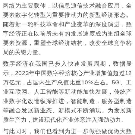
网络为主要载体，以信息通信技术融合应用，全
要素数字化转型为重要推动力的新型经济形态。
随着新一轮科技革命和产业变革的深度演进，数
字经济正在以前所未有的发展速度成为重组全球
要素资源，重塑全球经济结构，改变全球竞争格
局的关键力量。
数字经济在我国已步入快速发展周期，数据显
示，2023年中国数字经济核心产业增加值超过12
万亿元，占国内生产总值比重10%左右。5G、工
业互联网、人工智能等新动能加快发展，传统产
业数字化改造纵深推进，智能制造，服务型制造
等融合发展新业态、新模式不断涌现。为发展新
质生产力，建设现代化产业体系注入强劲动力。
与此同时，我们也看到为进一步做强做优做大数