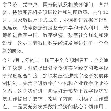
字经济，党中央、国务院以及相关各部门、各部
委，持续完善相关顶层设计和制度政策。去年10
月，国家数据局正式成立，协调推进数据基础制
度建设，统筹数据资源整合共享和开发利用，统
筹推进数字中国、数字经济、数字社会规划和建
设等，这标志着我国数字经济发展迈进了一个全
新的阶段。
今年7月，党的二十届三中全会顺利召开，全会通
过了决定，明确提出健全促进实体经济和数字经
济深度融合制度，加快构建促进数字经济发展体
制机制，完善促进数字产业化和产业数字化政策
体系，这为我们进一步做好新形势下数字经济发
展工作提出了要求，指明了方向，明确了工作重
点。一是要充分发挥数字经济的核心引领作用，