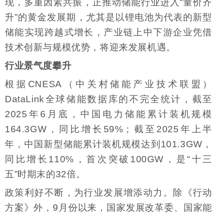
现，多重因素共振，正推动储能行业进入“量价齐
升”的黄金发展期，尤其是以锂电池为代表的新型
储能实现跨越式增长，产业链上中下游企业凭借
技术创新与规模优势，将迎来发展机遇。
行业景气度攀升
根据CNESA（中关村储能产业技术联盟）
DataLink全球储能数据库的不完全统计，截至
2025年6月底，中国电力储能累计装机规模
164.3GW，同比增长59%；截至2025年上半
年，中国新型储能累计装机规模达到101.3GW，
同比增长110%，首次突破100GW，是“十三
五”时期末的32倍。
政策利好不断，为行业发展增添动力。除《行动
方案》外，9月份以来，国家发展改革委、国家能