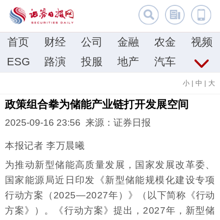
首页
财经
公司
金融
农金
视频
ESG
路演
投服
地产
汽车
小
|
中
|
大
政策组合拳为储能产业链打开发展空间
2025-09-16 23:56 来源：证券日报
本报记者 李万晨曦
为推动新型储能高质量发展，国家发展改革委、
国家能源局近日印发《新型储能规模化建设专项
行动方案（2025—2027年）》（以下简称《行动
方案》）。《行动方案》提出，2027年，新型储