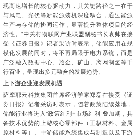
现高速增长的核心驱动力，其关键路径之一在于
与风电、光伏等新能源装机深度耦合，通过能源
生产与存储的协同运作，显著提升整体项目的经
济性。”中关村物联网产业联盟副秘书长袁帅在接
受《证券日报》记者采访时表示，储能应用在规
模化发展的同时，将不再局限于电力系统，而是
广泛融入数据中心、冶金、矿山、离网制氢等千
行百业，呈现出多元融合的发展趋势。
上下游企业迎发展机遇
萨摩耶云科技集团首席经济学家郑磊在接受《证
券日报》记者采访时表示，随着政策陆续落地，
储能行业将进入“政策红利+市场红利”叠加期，具
备技术优势的上游核心零部件（正极材料、金属
原材料等）、中游储能系统集成与制造以及下游