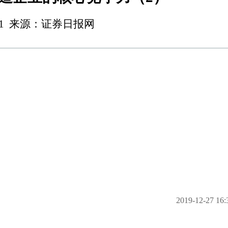
16:41 来源：证券日报网
2019-12-27 16: