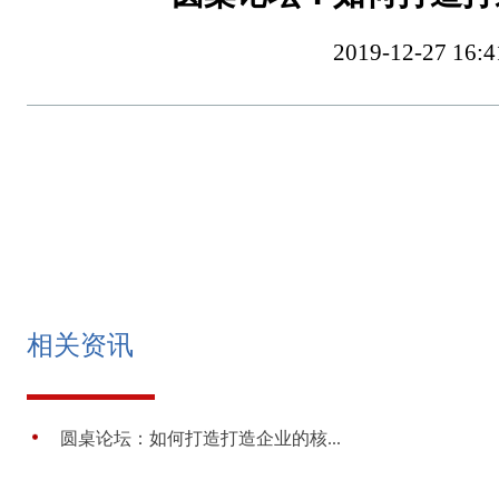
2019-12-27 
相关资讯
圆桌论坛：如何打造打造企业的核...