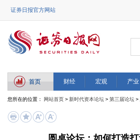
证券日报官方网站
财经
宏观
产业
首页
您所在的位置：
网站首页
>
新时代资本论坛
>
第三届论坛
>
圆桌论坛：如何打造打