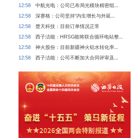
12:58
中航光电：公司已布局光模块精密组...
12:58
深赛格：公司坚持“内生增长与外延...
12:58
楚天科技：目前订单情况正常
12:58
西子洁能：HRSG能将联合循环电站整...
12:58
神火股份：目前新疆神火铝水转化率...
12:58
西子洁能：公司不断加大合同评审及...