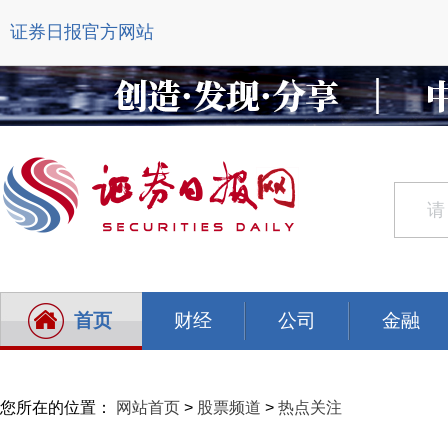
证券日报官方网站
首页
财经
公司
金融
您所在的位置：
网站首页
>
股票频道
>
热点关注