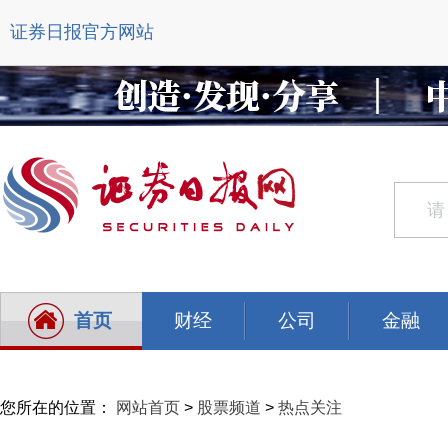
证券日报官方网站
首页
财经
公司
金融
您所在的位置：
网站首页
>
股票频道
>
热点关注