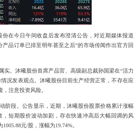
份在今日午间收盘后发布澄清公告，对近期媒体报道
分产品订单已排至明年甚至之后”的市场传闻作出官方回
实。沐曦股份首席产品官、高级副总裁孙国梁在“活力
单情况发表观点。沐曦股份目前生产经营正常，不存在应
读，注意投资风险。
阶段。公告显示，近期，沐曦股份股票价格累计涨幅
数，短期股价波动加剧，存在快速冲高后大幅回调的风
005.88元/股，涨幅为19.74%。