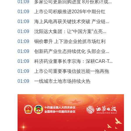
01:09
多家公司更新回购进度 8月份累计成...
01:09
上市公司积极推进2026年中期分红
01:09
海上风电再获关键技术突破 产业链...
01:09
沈阳远大集团：让“中国方案”点亮...
01:09
铜价攀升 上下游企业抢抓市场红利
01:09
创新药产业生态持续优化 头部企业...
01:09
科济药业董事长李宗海：深耕CAR-T...
01:09
上市公司重要事项信披岂能一拖再拖
01:09
一线城市土地市场持续火热