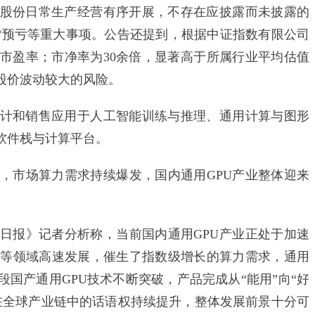
份日常生产经营有序开展，不存在应披露而未披露的
/预亏等重大事项。公告还提到，根据中证指数有限公司
市盈率；市净率为30余倍，显著高于所属行业平均估值
股价波动较大的风险。
和销售应用于人工智能训练与推理、通用计算与图形
的软件栈与计算平台。
市场算力需求持续爆发，国内通用GPU产业整体迎来
报》记者分析称，当前国内通用GPU产业正处于加速
驶等领域高速发展，催生了指数级增长的算力需求，通用
段国产通用GPU技术不断突破，产品完成从“能用”向“好
在全球产业链中的话语权持续提升，整体发展前景十分可