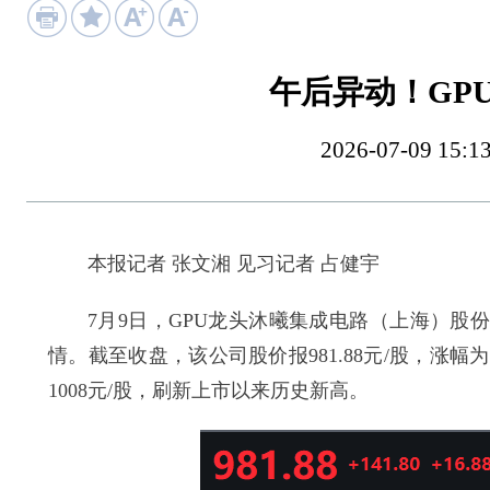
午后异动！GP
2026-07-09 
本报记者 张文湘 见习记者 占健宇
7月9日，GPU龙头沐曦集成电路（上海）股份
情。截至收盘，该公司股价报981.88元/股，涨幅为
1008元/股，刷新上市以来历史新高。