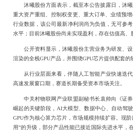
沐曦股份方面表示，截至本公告披露日，沐曦股
重大资产重组、控制权变更、重大订单、业绩预增
行业数据，该公司最新净利润尚为负值，无可参考
水平；目前沐曦股份尚未实现盈利，存在估值高、
公开资料显示，沐曦股份主营业务为研发、设计
渲染的全栈GPU产品，并围绕GPU芯片提供配套
从行业层面来看，伴随人工智能产业快速迭代，
高速发展窗口期，赛道长期备受资本市场关注。
中关村物联网产业联盟副秘书长袁帅向《证券日
崛起的关键阶段，AI大模型、数据中心、自动驾
GPU作为核心算力芯片，市场规模持续扩容。现阶
用”的升级，部分产品性能已接近国际先进水平，