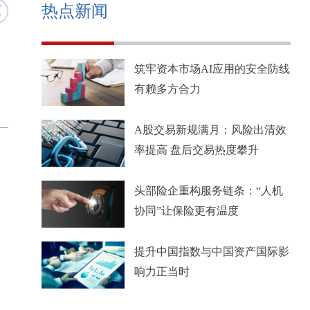
热点新闻
筑牢资本市场AI应用的安全防线
有赖多方合力
A股交易新规满月：风险出清效
率提高 盘后交易热度攀升
头部险企重构服务链条：“人机
协同”让保险更有温度
提升中国指数与中国资产国际影
响力正当时