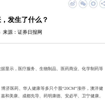
涨，发生了什么？
11:18 来源：证券日报网
据显示，医疗服务、生物制品、医药商业、化学制药等
医药、华人健康等多只个股“20CM”涨停，澳洋健
停，嘉和美康、成都先导、药明康德、安必平、卫宁健康、