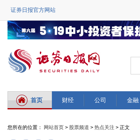
证券日报官方网站
首页
财经
公司
金融
您所在的位置：
网站首页
>
股票频道
>
热点关注
> 正文