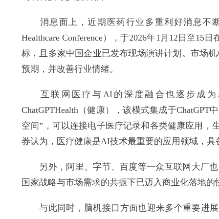
消息面上，近期医药行业多重利好消息不断释放。
Healthcare Conference），于2026年1
标，且多家中国企业已发布现场演讲计划。市场机
预期，并改善行业情绪。
互联网医疗与AI的深度融合也逐步成为AI时
ChatGPTHealth（健康），该模式集成于Chat
空间”，可以连接电子医疗记录和各类健康应用，
券认为，医疗健康是AI技术最重要的应用领域，具
另外，阿里、字节、百度等一众互联网大厂也在相
国家战略与市场需求的共振下已迈入商业化落地的
与此同时，脑机接口方面也迎来多个重要进展。