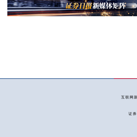
互联网新
证券