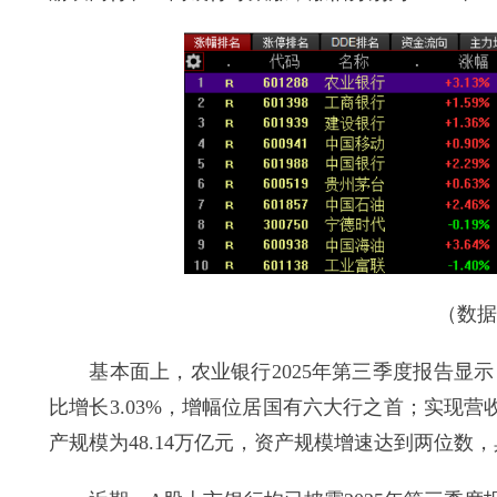
（数据来
基本面上，农业银行2025年第三季度报告显示，
比增长3.03%，增幅位居国有六大行之首；实现营收5
产规模为48.14万亿元，资产规模增速达到两位数，具体