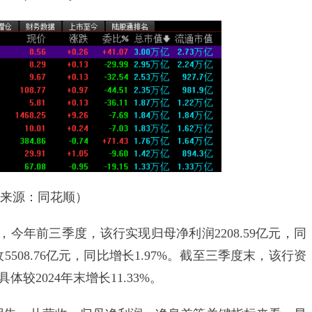
源：同花顺）
今年前三季度，该行实现归母净利润2208.59亿元，同
508.76亿元，同比增长1.97%。截至三季度末，该行资
较2024年末增长11.33%。