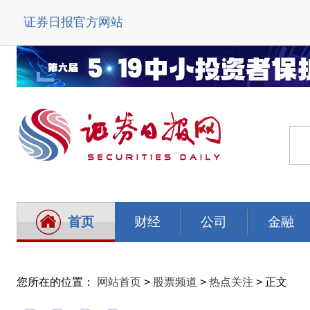
证券日报官方网站
首页
财经
公司
金融
您所在的位置：
网站首页
>
股票频道
>
热点关注
> 正文