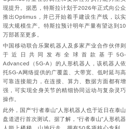
现提升。据悉，特斯拉计划于2026年正式向公众
推出Optimus，并已开始着手建设生产线，以实
现大规模生产。特斯拉预计明年产量有望达到10
万部甚至更多。
中国移动联合乐聚机器人及多家产业合作伙伴则
于近日共同发布全球首款基于5G-
Advanced（5G-A）的人形机器人，该机器人依
托5G-A网络提供的广覆盖、大带宽、低时延与高
可靠连接能力，在连接、算力、数据方面都有增
强，可实现全身关节的精细协同运动与复杂灵巧
操作。
此外，国产“行者泰山”人形机器人也于近日在泰山
盘道进行首次测试。据了解，“行者泰山”人形机器
人能上楼梯、山地行走，拥有50多项核心专利，