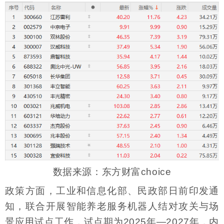
数据来源：东方财富choice
政策方面，工业和信息化部、民政部日前印发通
知，联合开展智能养老服务机器人结对攻关与场
景应用试点工作，试点期为2025年—2027年，内