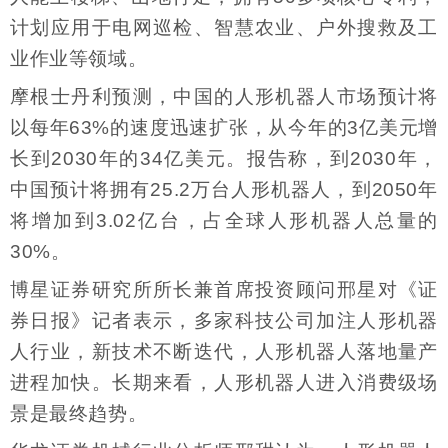
计划应用于电网巡检、智慧农业、户外搜救及工
业作业等领域。
摩根士丹利预测，中国的人形机器人市场预计将
以每年63%的速度迅速扩张，从今年的3亿美元增
长到2030年的34亿美元。报告称，到2030年，
中国预计将拥有25.2万台人形机器人，到2050年
将增加到3.02亿台，占全球人形机器人总量的
30%。
博星证券研究所所长兼首席投资顾问邢星对《证
券日报》记者表示，多家科技公司加注人形机器
人行业，新技术不断迭代，人形机器人落地量产
进程加快。长期来看，人形机器人进入消费级场
景是最终趋势。