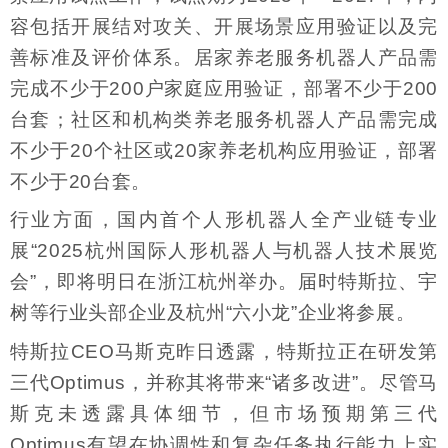
容包括开展结对攻关、开展场景应用验证以及完
善标准及评价体系。居家养老服务机器人产品需
完成不少于200户家庭应用验证，部署不少于200
台套；社区和机构类养老服务机器人产品需完成
不少于20个社区或20家养老机构应用验证，部署
不少于20台套。
行业方面，国内首个人形机器人全产业链专业
展“2025杭州国际人形机器人与机器人技术展览
会”，即将明日在浙江杭州举办。届时特斯拉、宇
树等行业头部企业及杭州“六小龙”企业将参展。
特斯拉CEO马斯克昨日透露，特斯拉正在研发第
三代Optimus，并称其将带来“诸多改进”。尽管马
斯克未透露具体细节，但市场预期第三代
Optimus有望在协调性和复杂任务执行能力上实