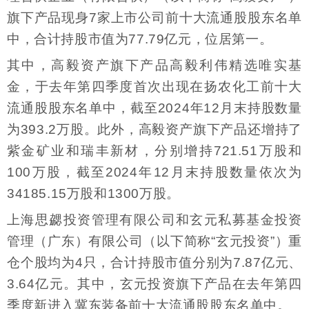
旗下产品现身7家上市公司前十大流通股股东名单
中，合计持股市值为77.79亿元，位居第一。
其中，高毅资产旗下产品高毅利伟精选唯实基
金，于去年第四季度首次出现在扬农化工前十大
流通股股东名单中，截至2024年12月末持股数量
为393.2万股。此外，高毅资产旗下产品还增持了
紫金矿业和瑞丰新材，分别增持721.51万股和
100万股，截至2024年12月末持股数量依次为
34185.15万股和1300万股。
上海思勰投资管理有限公司和玄元私募基金投资
管理（广东）有限公司（以下简称“玄元投资”）重
仓个股均为4只，合计持股市值分别为7.87亿元、
3.64亿元。其中，玄元投资旗下产品在去年第四
季度新进入冀东装备前十大流通股股东名单中。