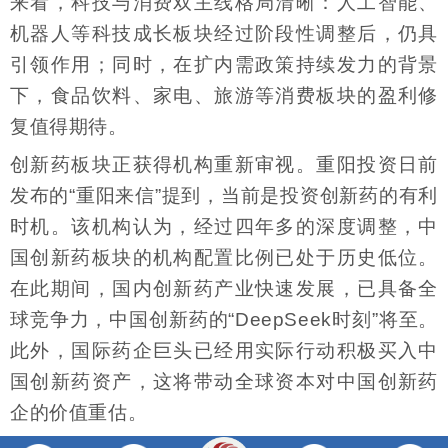
来看，科技与消费双主线格局清晰：人工智能、
机器人等科技成长板块经过阶段性调整后，仍具
引领作用；同时，在扩内需政策持续发力的背景
下，食品饮料、家电、旅游等消费板块的盈利修
复值得期待。
创新药板块正获得机构重新审视。重阳投资日前
发布的“重阳来信”提到，当前是投资创新药的有利
时机。该机构认为，经过四年多的深度调整，中
国创新药板块的机构配置比例已处于历史低位。
在此期间，国内创新药产业快速发展，已具备全
球竞争力，中国创新药的“DeepSeek时刻”将至。
此外，国际药企巨头已经用实际行动积极买入中
国创新药资产，这将带动全球资本对中国创新药
企的价值重估。