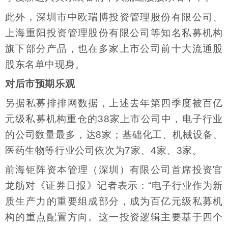
此外，深圳市中欧瑞博投资管理股份有限公司、
上海重阳投资管理股份有限公司等知名私募机构
旗下部分产品，也在多家上市公司前十大流通股
股东名单中现身。
对后市预期乐观
另据私募排排网数据，上述去年第四季度被百亿
元级私募机构重仓的38家上市公司中，电子行业
的公司数量最多，达8家；基础化工、机械设备、
医药生物等行业公司依次为7家、4家、3家。
前海钜阵资本管理（深圳）有限公司首席投资官
龙舫对《证券日报》记者表示：“电子行业作为新
质生产力的重要组成部分，成为百亿元级私募机
构的重点配置方向。这一投资逻辑主要基于四个