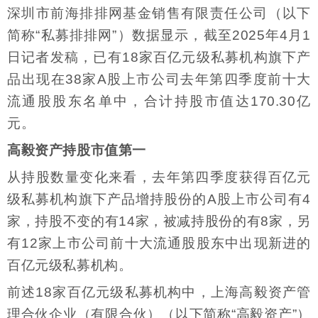
深圳市前海排排网基金销售有限责任公司（以下
简称“私募排排网”）数据显示，截至2025年4月1
日记者发稿，已有18家百亿元级私募机构旗下产
品出现在38家A股上市公司去年第四季度前十大
流通股股东名单中，合计持股市值达170.30亿
元。
高毅资产持股市值第一
从持股数量变化来看，去年第四季度获得百亿元
级私募机构旗下产品增持股份的A股上市公司有4
家，持股不变的有14家，被减持股份的有8家，另
有12家上市公司前十大流通股股东中出现新进的
百亿元级私募机构。
前述18家百亿元级私募机构中，上海高毅资产管
理合伙企业（有限合伙）（以下简称“高毅资产”）