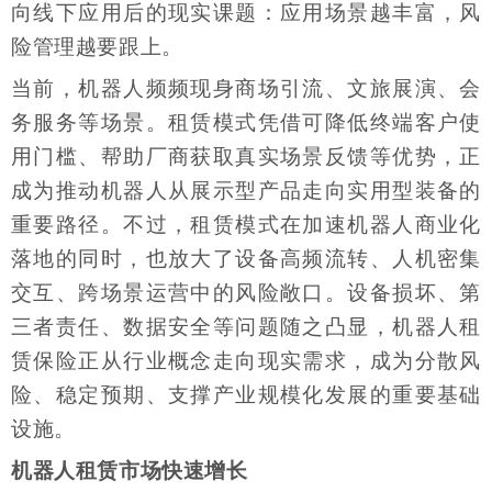
向线下应用后的现实课题：应用场景越丰富，风
险管理越要跟上。
当前，机器人频频现身商场引流、文旅展演、会
务服务等场景。租赁模式凭借可降低终端客户使
用门槛、帮助厂商获取真实场景反馈等优势，正
成为推动机器人从展示型产品走向实用型装备的
重要路径。不过，租赁模式在加速机器人商业化
落地的同时，也放大了设备高频流转、人机密集
交互、跨场景运营中的风险敞口。设备损坏、第
三者责任、数据安全等问题随之凸显，机器人租
赁保险正从行业概念走向现实需求，成为分散风
险、稳定预期、支撑产业规模化发展的重要基础
设施。
机器人租赁市场快速增长