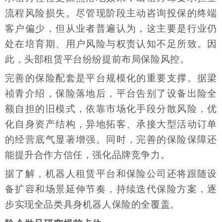
流程风险损失。尽管现阶段主动咨询投保的终端
客户偏少，但从业者普遍认为，这主要是行业仍
处在培育期、用户风险与权责认知不足所致。因
此，头部租赁平台纷纷提前布局保险风控。
完善的保险配套是平台规模化的重要支撑。据梁
祯青介绍，保险落地后，平台告别了设备出险全
额自担的旧模式，依靠市场化手段分散风险，优
化自身资产结构，异地拓客、承接大型活动订单
的经营底气显著增强。同时，完善的保险保障还
能提升合作方信任，强化品牌竞争力。
据了解，机器人租赁平台和保险公司还将跟随设
备扩容和场景延伸节奏，持续迭代保险方案，逐
步实现全品类具身机器人保险的全覆盖。