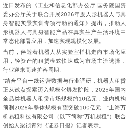
近日发布的《工业和信息化部办公厅 国务院国资
委办公厅关于联合开展2026年度人形机器人与具
身智能实景实训专项行动的通知》提出，推动人
形机器人与具身智能产品在真实生产生活环境中
常态化部署应用，加速实现规模化发展。
当前，伴随着机器人从实验室样机走向市场化应
用，轻资产的租赁模式快速成为市场主流选择，
行业迎来高速扩容周期。
“结合平台一线运营数据与行业调研，机器人租赁
正从试点探索迈入规模化爆发阶段，2025年国内
全品类机器人租赁市场规模约10亿元，业内机构
预测2026年整体规模有望突破100亿元。”上海万
机易租科技有限公司（以下简称“万机易租”）联合
创始人梁祯青对《证券日报》记者表示。