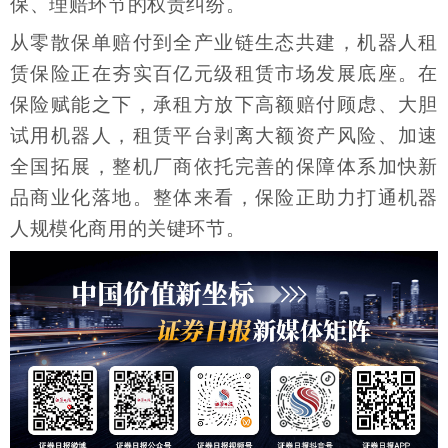
保、理赔环节的权责纠纷。
从零散保单赔付到全产业链生态共建，机器人租
赁保险正在夯实百亿元级租赁市场发展底座。在
保险赋能之下，承租方放下高额赔付顾虑、大胆
试用机器人，租赁平台剥离大额资产风险、加速
全国拓展，整机厂商依托完善的保障体系加快新
品商业化落地。整体来看，保险正助力打通机器
人规模化商用的关键环节。