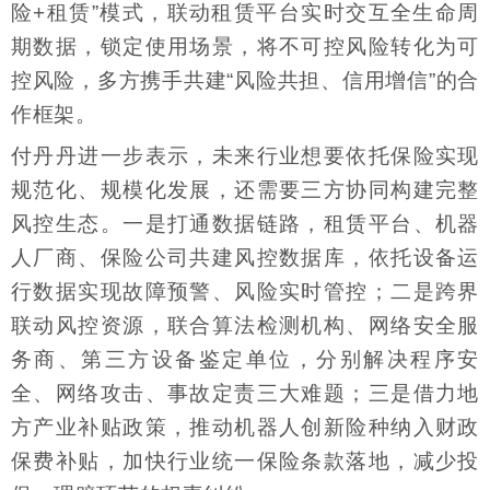
险+租赁”模式，联动租赁平台实时交互全生命周
期数据，锁定使用场景，将不可控风险转化为可
控风险，多方携手共建“风险共担、信用增信”的合
作框架。
付丹丹进一步表示，未来行业想要依托保险实现
规范化、规模化发展，还需要三方协同构建完整
风控生态。一是打通数据链路，租赁平台、机器
人厂商、保险公司共建风控数据库，依托设备运
行数据实现故障预警、风险实时管控；二是跨界
联动风控资源，联合算法检测机构、网络安全服
务商、第三方设备鉴定单位，分别解决程序安
全、网络攻击、事故定责三大难题；三是借力地
方产业补贴政策，推动机器人创新险种纳入财政
保费补贴，加快行业统一保险条款落地，减少投