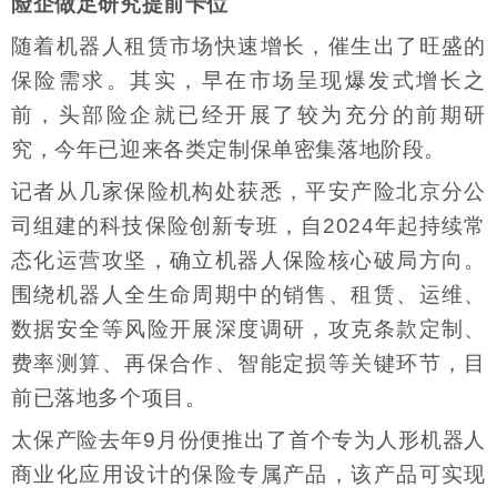
险企做足研究提前卡位
随着机器人租赁市场快速增长，催生出了旺盛的
保险需求。其实，早在市场呈现爆发式增长之
前，头部险企就已经开展了较为充分的前期研
究，今年已迎来各类定制保单密集落地阶段。
记者从几家保险机构处获悉，平安产险北京分公
司组建的科技保险创新专班，自2024年起持续常
态化运营攻坚，确立机器人保险核心破局方向。
围绕机器人全生命周期中的销售、租赁、运维、
数据安全等风险开展深度调研，攻克条款定制、
费率测算、再保合作、智能定损等关键环节，目
前已落地多个项目。
太保产险去年9月份便推出了首个专为人形机器人
商业化应用设计的保险专属产品，该产品可实现