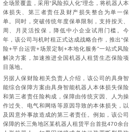
全场景覆盖，采用“风险拟人化”理念，将机器人本
体损失、第三者责任及财产损失整合为单一保
单。同时，突破传统年度保单限制，支持按天、
周、月灵活投保，降低中小企业试用门槛。今
年，该公司与机时租正式达成战略合作，推出“保
险+平台运营+场景定制+本地化服务”一站式风险
解决方案，加速推进全国机器人租赁生态保险项
目落地。
另据人保财险相关负责人介绍，该公司的具身智
能综合保障方案由具身智能机器人本体损失保险
和第三者责任险构成，保障由传统灾因、人为操
作过失、电气和网络等原因导致的本体损失，以
及因意外事故造成的第三者责任。例如，该公司
保障的长三角地区某机器人租赁平台首批470余台