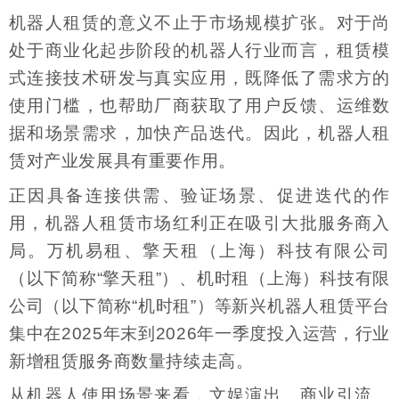
机器人租赁的意义不止于市场规模扩张。对于尚
处于商业化起步阶段的机器人行业而言，租赁模
式连接技术研发与真实应用，既降低了需求方的
使用门槛，也帮助厂商获取了用户反馈、运维数
据和场景需求，加快产品迭代。因此，机器人租
赁对产业发展具有重要作用。
正因具备连接供需、验证场景、促进迭代的作
用，机器人租赁市场红利正在吸引大批服务商入
局。万机易租、擎天租（上海）科技有限公司
（以下简称“擎天租”）、机时租（上海）科技有限
公司（以下简称“机时租”）等新兴机器人租赁平台
集中在2025年末到2026年一季度投入运营，行业
新增租赁服务商数量持续走高。
从机器人使用场景来看，文娱演出、商业引流、