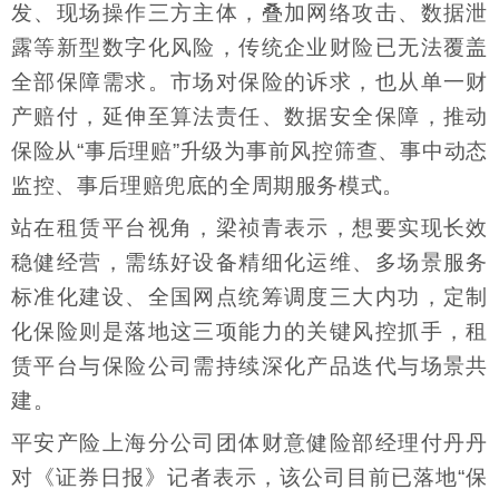
发、现场操作三方主体，叠加网络攻击、数据泄
露等新型数字化风险，传统企业财险已无法覆盖
全部保障需求。市场对保险的诉求，也从单一财
产赔付，延伸至算法责任、数据安全保障，推动
保险从“事后理赔”升级为事前风控筛查、事中动态
监控、事后理赔兜底的全周期服务模式。
站在租赁平台视角，梁祯青表示，想要实现长效
稳健经营，需练好设备精细化运维、多场景服务
标准化建设、全国网点统筹调度三大内功，定制
化保险则是落地这三项能力的关键风控抓手，租
赁平台与保险公司需持续深化产品迭代与场景共
建。
平安产险上海分公司团体财意健险部经理付丹丹
对《证券日报》记者表示，该公司目前已落地“保