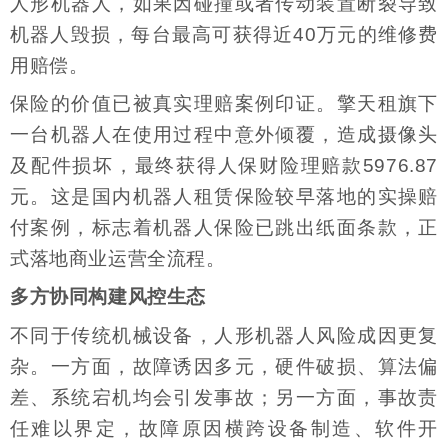
人形机器人，如果因碰撞或者传动装置断裂导致
机器人毁损，每台最高可获得近40万元的维修费
用赔偿。
保险的价值已被真实理赔案例印证。擎天租旗下
一台机器人在使用过程中意外倾覆，造成摄像头
及配件损坏，最终获得人保财险理赔款5976.87
元。这是国内机器人租赁保险较早落地的实操赔
付案例，标志着机器人保险已跳出纸面条款，正
式落地商业运营全流程。
多方协同构建风控生态
不同于传统机械设备，人形机器人风险成因更复
杂。一方面，故障诱因多元，硬件破损、算法偏
差、系统宕机均会引发事故；另一方面，事故责
任难以界定，故障原因横跨设备制造、软件开