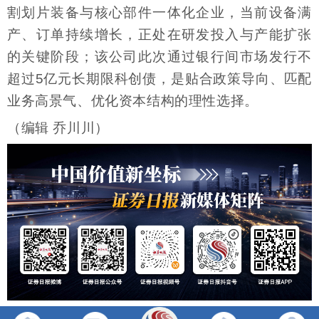
割划片装备与核心部件一体化企业，当前设备满
产、订单持续增长，正处在研发投入与产能扩张
的关键阶段；该公司此次通过银行间市场发行不
超过5亿元长期限科创债，是贴合政策导向、匹配
业务高景气、优化资本结构的理性选择。
（编辑 乔川川）