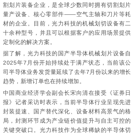
割划片装备企业，是全球少数同时拥有切割划片
量产设备、核心零部件——空气主轴和刀片等耗
材的企业。目前，光力科技的机械划切设备有二
十余种型号，并且可以根据客户的应用场景提供
定制化的解决方案。
据了解，光力科技的国产半导体机械划片设备自
2025年7月份开始持续处于满产状态，当前该公
司半导体业务发货量延续了去年7月份以来的增长
趋势，新增订单也在持续增加。
中国商业经济学会副会长宋向清在接受《证券日
报》记者采访时表示，当前半导体行业呈现先进
封装提速、国产替代深化、设备材料高景气的格
局，封测环节成为产业链价值提升与自主可控的
关键突破口。光力科技作为全球稀缺的半导体切