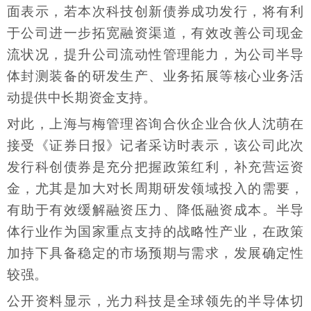
面表示，若本次科技创新债券成功发行，将有利
于公司进一步拓宽融资渠道，有效改善公司现金
流状况，提升公司流动性管理能力，为公司半导
体封测装备的研发生产、业务拓展等核心业务活
动提供中长期资金支持。
对此，上海与梅管理咨询合伙企业合伙人沈萌在
接受《证券日报》记者采访时表示，该公司此次
发行科创债券是充分把握政策红利，补充营运资
金，尤其是加大对长周期研发领域投入的需要，
有助于有效缓解融资压力、降低融资成本。半导
体行业作为国家重点支持的战略性产业，在政策
加持下具备稳定的市场预期与需求，发展确定性
较强。
公开资料显示，光力科技是全球领先的半导体切