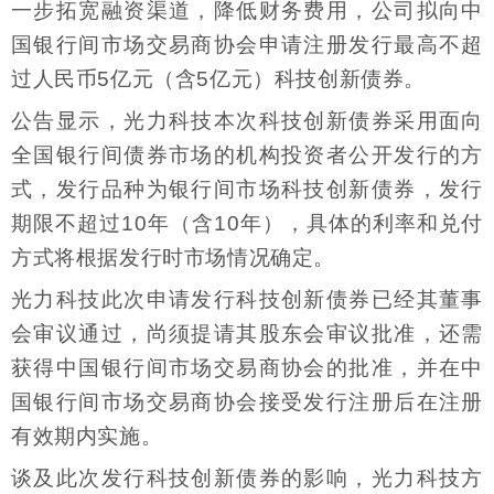
一步拓宽融资渠道，降低财务费用，公司拟向中
国银行间市场交易商协会申请注册发行最高不超
过人民币5亿元（含5亿元）科技创新债券。
公告显示，光力科技本次科技创新债券采用面向
全国银行间债券市场的机构投资者公开发行的方
式，发行品种为银行间市场科技创新债券，发行
期限不超过10年（含10年），具体的利率和兑付
方式将根据发行时市场情况确定。
光力科技此次申请发行科技创新债券已经其董事
会审议通过，尚须提请其股东会审议批准，还需
获得中国银行间市场交易商协会的批准，并在中
国银行间市场交易商协会接受发行注册后在注册
有效期内实施。
谈及此次发行科技创新债券的影响，光力科技方