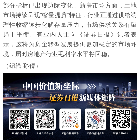
部分指标已出现边际变化。新房市场方面，土地
市场持续呈现“缩量提质”特征，行业正通过供给端
理性收缩逐步化解存量压力，市场供求关系有望
趋于平衡。有业内人士向《证券日报》记者表
示，这将为房企转型发展提供更加稳定的市场环
境，届时房地产行业毛利率水平将回稳。
（编辑 孙倩）