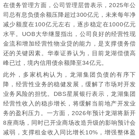
在债务管理方面，公司管理层曾表示，2025年公
司总有息负债余额压降超过300亿元，未来每年净
减少额度在100亿元左右，逐步稳定在1000亿元
水平。UOB大华继显指出，公司良好的经营性现
金流和增加经营性物业贷的能力，是支撑债务偿
还的关键因素。华泰证券认为，目前龙湖偿债高
峰已过，境内信用债余额降至34亿元。
此外，多家机构认为，龙湖集团负债的有序下
降，经营性业务的稳健发展，缓解了市场对开发
业务风险的担忧。DBS星展银行表示，龙湖集团
经营性收入的稳步增长，将缓解当前地产开发业
务的盈利压力。一方面，2026年预计龙湖将新开
8座商场，同时已开业商场改造升级的影响预计会
减弱，支撑租金收入同比增长10%，增强整体盈