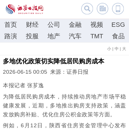
首页
财经
公司
金融
视频
ESG
路演
投服
地产
汽车
TMT
食品
小
|
中
|
大
多地优化政策切实降低居民购房成本
2026-06-15 00:05 来源：证券日报
本报记者 张芗逸
为降低居民购房成本，持续推动房地产市场平稳
健康发展，近期，多地推出购房支持政策，涵盖
发放购房补贴、优化住房公积金政策等方面。
例如，6月12日，陕西省住房资金管理中心发布