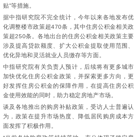
贴”等措施。
据中指研究院不完全统计，今年以来各地发布优
化调整楼市政策超470条，其中住房公积金相关政
策超250条。各地出台的住房公积金相关政策主要
涉及提高贷款额度、扩大公积金提取使用范围、
优化异地和灵活就业人员缴存等方面。
中指研究院有关负责人预计，后续将有更多城市
加快优化住房公积金政策，并探索更多方向，更
好发挥住房公积金的保障作用，在提高住房公积
金使用效能的同时，助力稳定房地产市场。
谈及各地推出的购房补贴政策，受访人士普遍认
为，政策在提升市场热度、降低居民购房成本方
面发挥了积极作用。