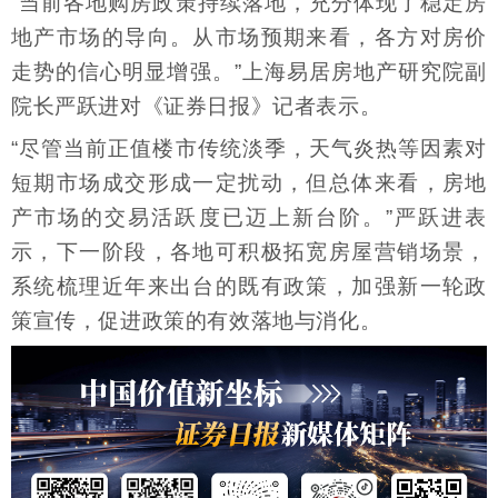
“当前各地购房政策持续落地，充分体现了稳定房
地产市场的导向。从市场预期来看，各方对房价
走势的信心明显增强。”上海易居房地产研究院副
院长严跃进对《证券日报》记者表示。
“尽管当前正值楼市传统淡季，天气炎热等因素对
短期市场成交形成一定扰动，但总体来看，房地
产市场的交易活跃度已迈上新台阶。”严跃进表
示，下一阶段，各地可积极拓宽房屋营销场景，
系统梳理近年来出台的既有政策，加强新一轮政
策宣传，促进政策的有效落地与消化。