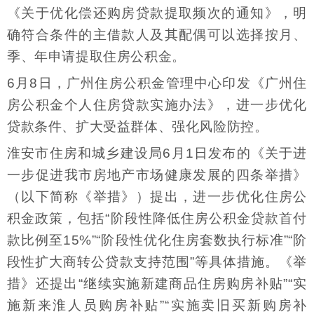
《关于优化偿还购房贷款提取频次的通知》，明
确符合条件的主借款人及其配偶可以选择按月、
季、年申请提取住房公积金。
6月8日，广州住房公积金管理中心印发《广州住
房公积金个人住房贷款实施办法》，进一步优化
贷款条件、扩大受益群体、强化风险防控。
淮安市住房和城乡建设局6月1日发布的《关于进
一步促进我市房地产市场健康发展的四条举措》
（以下简称《举措》）提出，进一步优化住房公
积金政策，包括“阶段性降低住房公积金贷款首付
款比例至15%”“阶段性优化住房套数执行标准”“阶
段性扩大商转公贷款支持范围”等具体措施。《举
措》还提出“继续实施新建商品住房购房补贴”“实
施新来淮人员购房补贴”“实施卖旧买新购房补