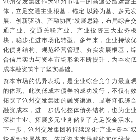
沧州交发集团作为沧州市唯一的高速公路运营主
体，立足交通主业根基，锚定“以路为基、多元发
展、创新驱动、产融协同”发展思路，布局综合交
通产业、交通关联产业、产业投资三大业务板
块，稳步推进市场化转型。多年来，企业持续优
化债务结构、规范经营管理、夯实发展根基，综
合信用实力与资本市场形象不断提升，为本次低
成本融资筑牢了坚实基础。
资本市场的优异表现，是企业综合竞争力最直观
的体现。此次低成本债券的成功发行，不仅有效
拓宽了沧州交发集团的融资渠道、显著降低综合
融资成本，进一步优化整体债务结构，也为企业
深耕主业、拓展多元业务储备了充足资金活水。
下一步，沧州交发集团将持续深化“产业+资本”双
轮驱动发展战略，依托资本市场赋能实体经营，