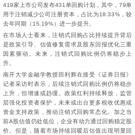
419家上市公司发布431单回购计划，其中，79单
用于注销减少公司注册资本，占比为18.33%，较
去年同期（15.19%）进一步提升。
在市场人士看来，注销式回购占比持续提升背后
是政策引导、估值修复需求及股东回报优化三重
因素驱动。未来，注销式回购比例仍将稳步上
升。
南开大学金融学教授田利辉在接受《证券日报》
记者采访时表示，后续注销式回购比例仍将稳步
上升，但增速或趋缓。政策红利持续释放，监管
层强化投资者保护，未来或出台更多税收优惠或
资金支持政策，推动注销式回购常态化。加之当
前A股估值仍处低位，企业有动力通过回购稳定股
价。但是，随着市场持续回暖后估值出现明显回