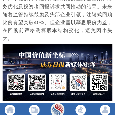
务优化及投资者回报诉求共同推动的结果。未来
随着监管持续鼓励及头部企业引领，注销式回购
比例有望突破40%。但企业需以慕思股份为鉴，
在回购前严格测算股本结构变化，避免因小失
大。