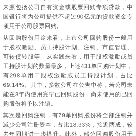
来源包括公司自有资金或股票回购专项贷款，中
国银行将为公司提供不超过90亿元的贷款资金专
项用于公司股票回购。
从回购股份用途来看，上市公司回购股份一般用
于股权激励、员工持股计划、注销、市值管理、
可转债转股等。从实践来看，用于股权激励或员
工持股计划的数量最多，上述431单回购计划中，
有298单用于股权激励或员工持股计划，占比
69.14%。其中，多数公司在公告中称，若公司未
能在3年内使用完毕已回购股份，尚未使用的已回
购股份将予以注销。
其次是回购注销，有79单回购股份将全部注销并
减少公司注册资本，占比18.33%，接近两成，较
去年同期进一步提升。此外，部分回购股份用于