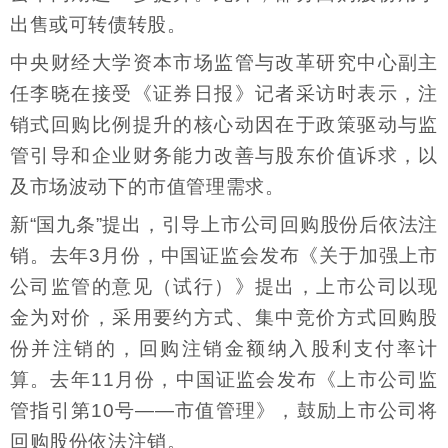
出售或可转债转股。
中央财经大学资本市场监管与改革研究中心副主
任李晓在接受《证券日报》记者采访时表示，注
销式回购比例提升的核心动因在于政策驱动与监
管引导和企业财务能力改善与股东价值诉求，以
及市场波动下的市值管理需求。
新“国九条”提出，引导上市公司回购股份后依法注
销。去年3月份，中国证监会发布《关于加强上市
公司监管的意见（试行）》提出，上市公司以现
金为对价，采用要约方式、集中竞价方式回购股
份并注销的，回购注销金额纳入股利支付率计
算。去年11月份，中国证监会发布《上市公司监
管指引第10号——市值管理》，鼓励上市公司将
回购股份依法注销。