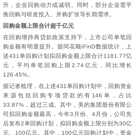
升，企业回购动力或减弱。同时，部分企业需平
衡回购与研发投入、并购扩张等长期需求。
回购金额上限合计超千亿元
在回购增持再贷款政策支持下，上市公司单笔回
购金额有明显提升。据同花顺iFinD数据统计，上
述431单回购计划拟回购金额上限合计1181.77亿
元，平均单笔回购上限2.74亿元，同比增长
126.45%。
据记者梳理，在上述431单回购计划中，回购资金
来源包括回购专项贷款的有146单，占比
33.87%，超过三成。其中，美的集团股份有限公
司拟回购金额最高，今年3月份、4月份，公司先
后发布2单回购计划，拟回购金额上限分别为30亿
元、100亿元。其中，100亿元回购计划中，资金