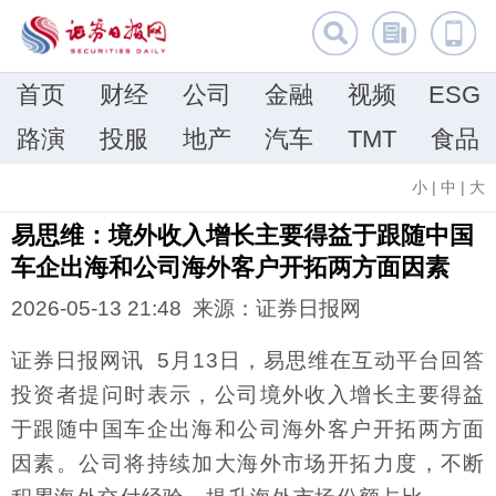
首页
财经
公司
金融
视频
ESG
路演
投服
地产
汽车
TMT
食品
小
|
中
|
大
易思维：境外收入增长主要得益于跟随中国
车企出海和公司海外客户开拓两方面因素
2026-05-13 21:48 来源：证券日报网
证券日报网讯 5月13日，易思维在互动平台回答
投资者提问时表示，公司境外收入增长主要得益
于跟随中国车企出海和公司海外客户开拓两方面
因素。公司将持续加大海外市场开拓力度，不断