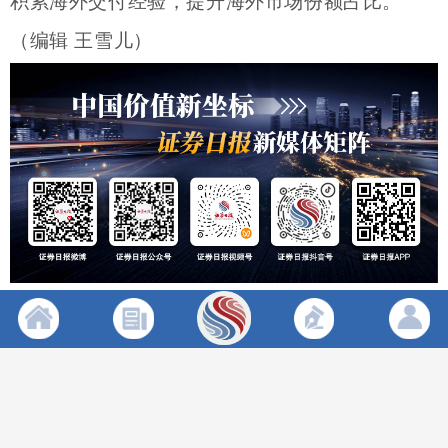
积累海外交付经验，提升海外市场份额占比。
（编辑 王雪儿）