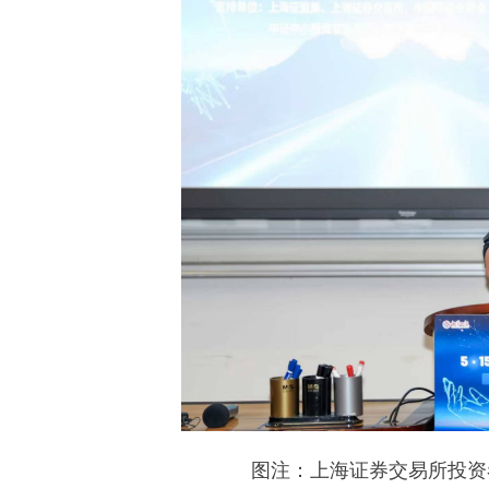
图注：上海证券交易所投资者