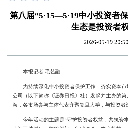
第八届“5·15—5·19中小投
生态是投资者
2026-05-19 
本报记者 毛艺融
为持续深化中小投资者保护工作，夯实资本市场健
公司（以下简称《证券日报》社）发起并主办的第八届
海，各市场参与主体代表齐聚复旦大学，与投资者
今年活动的主题是“守护投资者权益，共筑资本市