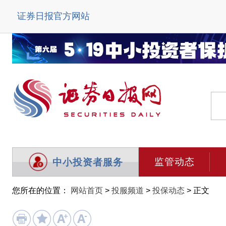
证券日报官方网站
监管动态
中小投资者服务
您所在的位置：
网站首页
>
投服频道
>
投保动态
> 正文