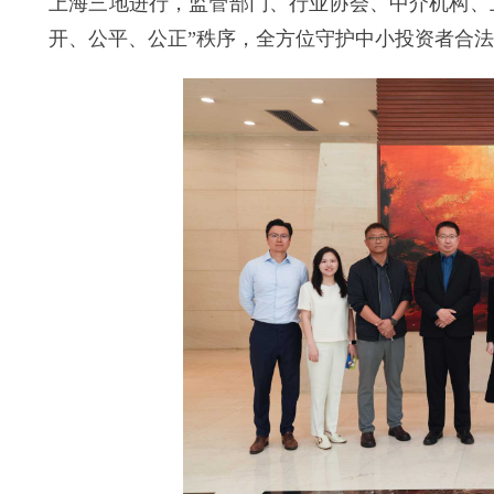
上海三地进行，监管部门、行业协会、中介机构、
开、公平、公正”秩序，全方位守护中小投资者合