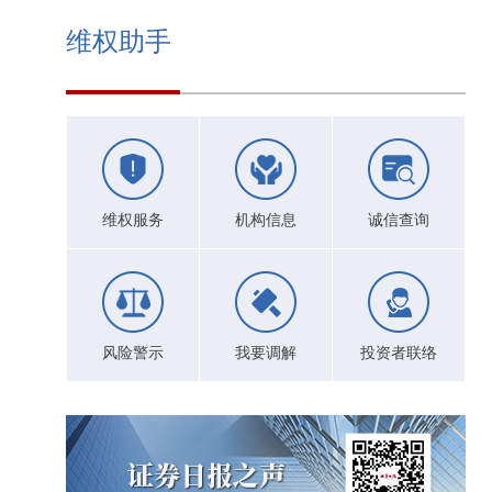
维权助手
维权服务
机构信息
诚信查询
风险警示
我要调解
投资者联络