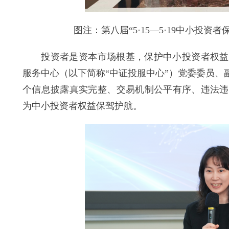
图注：第八届“5·15—5·19中小投资
投资者是资本市场根基，保护中小投资者权益是
服务中心（以下简称“中证投服中心”）党委委员
个信息披露真实完整、交易机制公平有序、违法违
为中小投资者权益保驾护航。