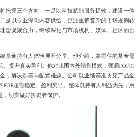
把握三个方向：一是以科技赋能服务提效，建设一体
二是以专业深化内容供给，更注重把复杂的市场规则转
理念凝聚合力，继续深化与市场机构、媒体、社区的合
基金持有人体验展开分享。他介绍，拿得住的基金需
耗、提升真实盈利。他对比国内外销售模式，强调FOF以
金，解决选基与配置难题。公司以业绩基准贯穿产品全
下FOF超额稳定、盈利突出。整体以持有人利益为先，用
益，切实做好投资者保护。