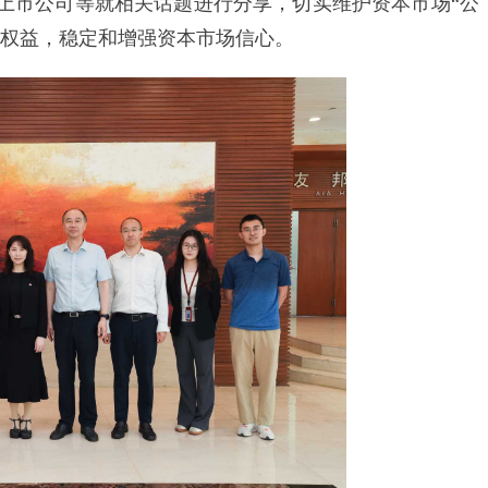
上市公司等就相关话题进行分享，切实维护资本市场“公
法权益，稳定和增强资本市场信心。