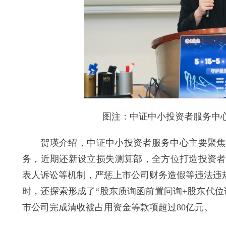
图注：中证中小投资者服务中心党
贺瑛介绍，中证中小投资者服务中心主要聚焦维
务，近期还新设立损失测算部，全方位打造投资者
表人诉讼等机制，严惩上市公司财务造假等违法违
时，还探索形成了“股东质询函前置问询+股东代位
市公司完成清收被占用资金等款项超过80亿元。