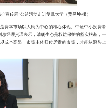
者保护宣传周”公益活动走进复旦大学（贾昱坤/摄）
资本市场以人民为中心的核心体现。中证中小投资者
、副总经理贺瑛表示，清朗生态是权益保护的坚实根基，一
规成本高昂、市场主体归位尽责的市场，才能从源头上