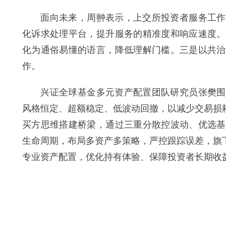
面向未来，周翀表示，上交所投资者服务工作将
化诉求处理平台，提升服务的精准度和响应速度。
化为通俗易懂的语言，降低理解门槛。三是以共治
作。
兴证全球基金多元资产配置团队研究员张樊围绕
风格恒定、超额稳定、低波动回撤，以减少交易损
买方思维搭建桥梁，通过三重分散控波动、优选基
生命周期，布局多资产多策略，严控跟踪误差，旗
专业资产配置，优化持有体验、保障投资者长期收