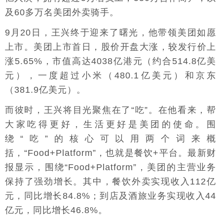
及60多万名美团外卖骑手。
9月20日，王兴终于迎来了曙光，他带领美团如愿
上市。美团上市首日，股价开盘大涨，较发行价上
涨5.65%，市值高达4038亿港元（约合514.8亿美
元），一度超过小米（480.1亿美元）和京东
（381.9亿美元）。
而彼时，王兴将目光聚焦在了“吃”。在他看来，帮
大家吃得更好，生活更好是美团的使命。围
绕“吃”的核心可以用两个词来概
括，“Food+Platform”，也就是餐饮+平台。最新财
报显示，围绕“Food+Platform”，美团的主营业务
保持了强劲增长。其中，餐饮外卖实现收入112亿
元，同比增长84.8%；到店及酒旅业务实现收入44
亿元，同比增长46.8%。