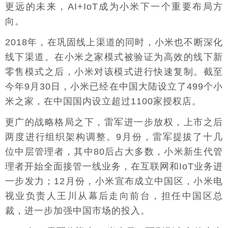
更远的未来，AI+IoT成为小米下一个重要布局方
向。
2018年，在巩固线上渠道的同时，小米也不断深化
线下渠道。在小米之家模式被验证为高效的线下新
零售模式之后，小米对该模式进行快速复制。截至
今年9月30日，小米已经在中国大陆设立了499个小
米之家，在中国国内设立超过1100家授权店。
更广的战略格局之下，雷军进一步放权，上市之后
两度进行组织架构调整。9月份，雷军提拔了十几
位中层管理者，其中80后占大多数，小米新生代管
理者开始全面接管一线业务，在互联网和IoT业务进
一步发力；12月份，小米宣布成立中国区，小米电
视业负责人王川从幕后走向前台，担任中国区总
裁，进一步加强中国市场的投入。