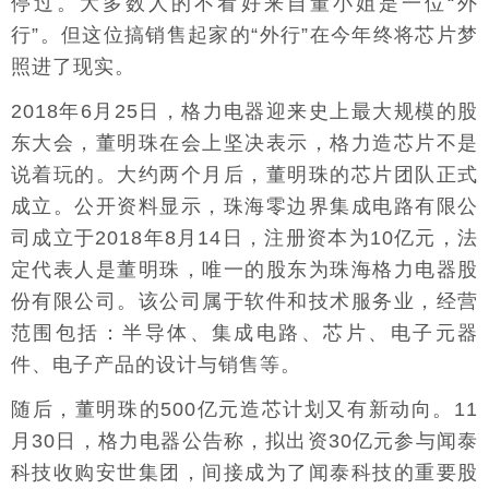
停过。大多数人的不看好来自董小姐是一位“外
行”。但这位搞销售起家的“外行”在今年终将芯片梦
照进了现实。
2018年6月25日，格力电器迎来史上最大规模的股
东大会，董明珠在会上坚决表示，格力造芯片不是
说着玩的。大约两个月后，董明珠的芯片团队正式
成立。公开资料显示，珠海零边界集成电路有限公
司成立于2018年8月14日，注册资本为10亿元，法
定代表人是董明珠，唯一的股东为珠海格力电器股
份有限公司。该公司属于软件和技术服务业，经营
范围包括：半导体、集成电路、芯片、电子元器
件、电子产品的设计与销售等。
随后，董明珠的500亿元造芯计划又有新动向。11
月30日，格力电器公告称，拟出资30亿元参与闻泰
科技收购安世集团，间接成为了闻泰科技的重要股