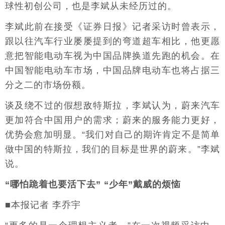
球性初创公司，也是李斌从未经历过的。
李斌此前在接受《证券日报》记者采访时曾表示，
跟以往汽车行业屡屡提到的弯道超车相比，他更愿
意把智能电动车视为中国品牌换道先跑的机会。在
中国智能电动车市场，中国品牌电动车也将占据三
分之二的市场份额。
谈及绕不过的假想敌特斯拉，李斌认为，蔚来汽车
更加符合中国用户的需求；蔚来的服务能力更好，
优势会愈加明显。“我们对自己的期许肯定不是简单
做中国的特斯拉，我们的目标是世界的蔚来。”李斌
说。
“哪怕跪着也要活下去” “少年”戴威的烦恼
■本报记者 李乔宇