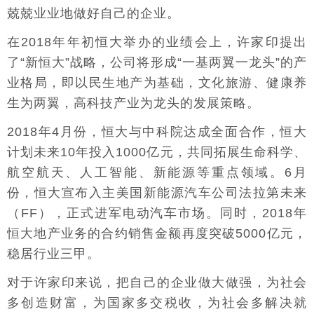
兢兢业业地做好自己的企业。
在2018年年初恒大举办的业绩会上，许家印提出
了“新恒大”战略，公司将形成“一基两翼一龙头”的产
业格局，即以民生地产为基础，文化旅游、健康养
生为两翼，高科技产业为龙头的发展策略。
2018年4月份，恒大与中科院达成全面合作，恒大
计划未来10年投入1000亿元，共同拓展生命科学、
航空航天、人工智能、新能源等重点领域。6月
份，恒大宣布入主美国新能源汽车公司法拉第未来
（FF），正式进军电动汽车市场。同时，2018年
恒大地产业务的合约销售金额再度突破5000亿元，
稳居行业三甲。
对于许家印来说，把自己的企业做大做强，为社会
多创造财富，为国家多交税收，为社会多解决就