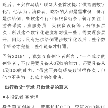
随后，王兴在乌镇互联网大会首次提出“供给侧数字
化”。他认为，消费者、吃饭的人都是需求侧，餐厅
是供给侧。餐饮这个行业有很多链条，餐厅要往上
游去采购，雇服务员，买很多设备等，分很多层
次，所以这个数字化进度相对慢一些，需要逐步展
开。因此，只有把供给侧逐步数字化以后，整个数
字经济才完整，整个链条才打通。
回首2018年，犹如众多创业者所言，“一个成功的
创业者，不仅需要具备从0到1的能力，还要具备从
1到100的能力。”虽然王兴曾经失败过很多次，但
他也不失为一名成功的创业者。
“出行教父”李斌 只做世界的蔚来
■本报记者 龚梦泽
身为蔚来创始人、董事长和CEO，李斌2018年12