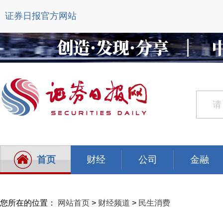
证券日报官方网站
首页
财经
公司
金融
您所在的位置：
网站首页
>
财经频道
>
民生消费