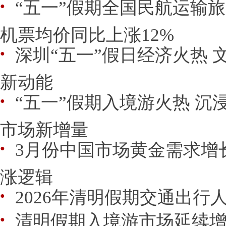
“五一”假期全国民航运输旅客
●
机票均价同比上涨12%
深圳“五一”假日经济火热 
●
新动能
“五一”假期入境游火热 沉
●
市场新增量
3月份中国市场黄金需求增
●
涨逻辑
2026年清明假期交通出行人
●
清明假期入境游市场延续
●