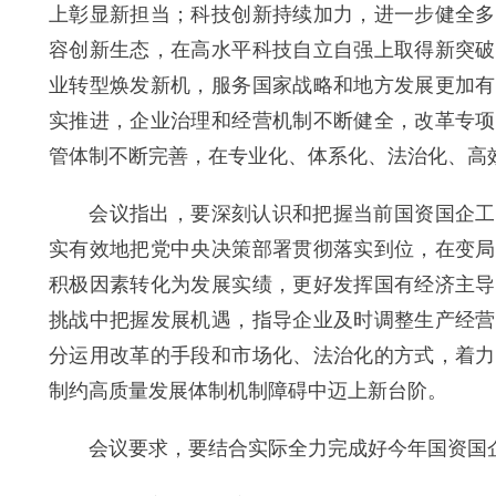
上彰显新担当；科技创新持续加力，进一步健全多
容创新生态，在高水平科技自立自强上取得新突破
业转型焕发新机，服务国家战略和地方发展更加有
实推进，企业治理和经营机制不断健全，改革专项
管体制不断完善，在专业化、体系化、法治化、高
会议指出，要深刻认识和把握当前国资国企工作
实有效地把党中央决策部署贯彻落实到位，在变局
积极因素转化为发展实绩，更好发挥国有经济主导
挑战中把握发展机遇，指导企业及时调整生产经营
分运用改革的手段和市场化、法治化的方式，着力
制约高质量发展体制机制障碍中迈上新台阶。
会议要求，要结合实际全力完成好今年国资国企各