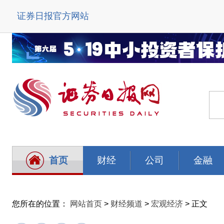
证券日报官方网站
首页
财经
公司
金融
您所在的位置：
网站首页
>
财经频道
>
宏观经济
> 正文