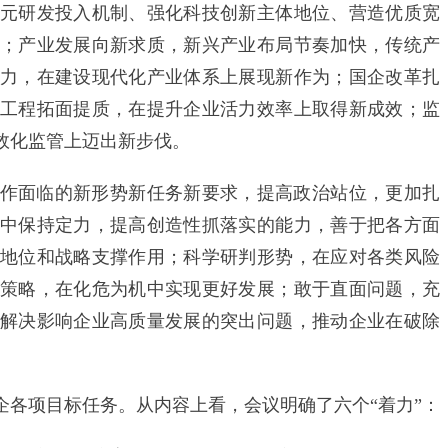
元研发投入机制、强化科技创新主体地位、营造优质宽
；产业发展向新求质，新兴产业布局节奏加快，传统产
力，在建设现代化产业体系上展现新作为；国企改革扎
工程拓面提质，在提升企业活力效率上取得新成效；监
效化监管上迈出新步伐。
面临的新形势新任务新要求，提高政治站位，更加扎
中保持定力，提高创造性抓落实的能力，善于把各方面
地位和战略支撑作用；科学研判形势，在应对各类风险
策略，在化危为机中实现更好发展；敢于直面问题，充
解决影响企业高质量发展的突出问题，推动企业在破除
项目标任务。从内容上看，会议明确了六个“着力”：