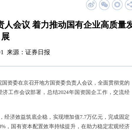
责人会议 着力推动国有企业高质量
展
 00:01 来源：证券日报
务院国资委在京召开地方国资委负责人会议，全面贯彻党的
济工作会议部署，总结2024年国资国企工作，交流经
，经济效益筑底企稳，实现增加值7.7万亿元，完成固定
.8%，国有资本配置效率持续提升，在助力稳定宏观经济