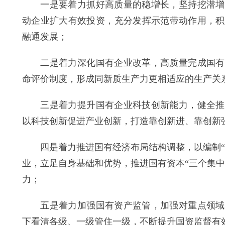
一是要着力抓好高质量的稳增长，坚持挖潜增效
动企业扩大有效投资，充分发挥示范带动作用，积
融通发展；
二是着力深化国有企业改革，高质量完成国有企
命评价制度，形成同新质生产力更相适应的生产关
三是着力提升国有企业科技创新能力，健全推进
以科技创新促进产业创新，打造靠创新进、靠创新
四是着力推进国有经济布局结构调整，以编制“十
业，立足自身基础和优势，推进国有资本“三个集
力；
五是着力加强国有资产监管，加强对重点领域、
下看清各级、一级管住一级，不断提升国资监督有