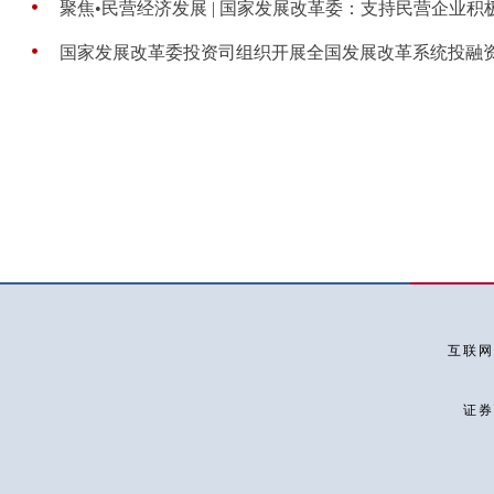
聚焦•民营经济发展 | 国家发展改革委：支持民营企业积极参
国家发展改革委投资司组织开展全国发展改革系统投融
互联网
证券