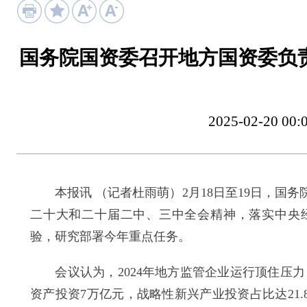
国务院国资委召开地方国资委负
2025-02-20
本报讯 （记者杜雨萌）2月18日至19日，国
二十大和二十届二中、三中全会精神，落实中央经
验，研究部署今年重点任务。
会议认为，2024年地方监管企业运行顶住压力
资产投资7万亿元，战略性新兴产业投资占比达21