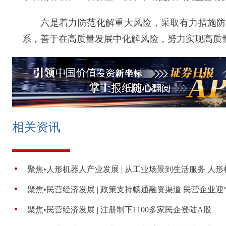
六是着力防范化解重大风险，采取有力措施防控
系，善于在高质量发展中化解风险，努力实现高质
相关资讯
聚焦•人形机器人产业发展 | 从工业场景到生活服务 人形机
聚焦•民营经济发展 | 政策支持畅通融资渠道 民营企业迎
聚焦•民营经济发展 | 注册制下1100多家民企登陆A股