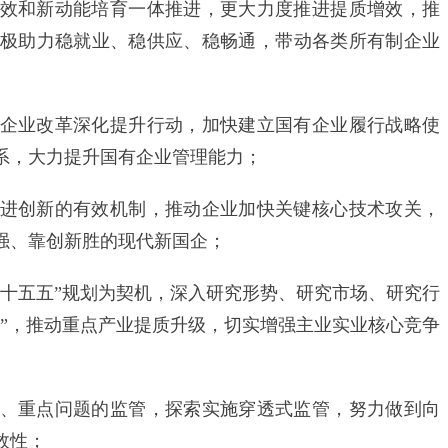
和新动能培育一体推进，更大力度推进提质增效，推
极助力稳就业、稳供应、稳畅通，带动各类所有制企业
业改革深化提升行动，加快建立国有企业履行战略使
系，大力提升国有企业管理能力；
创新的有效机制，推动企业加快关键核心技术攻关，
强、靠创新胜的现代新国企；
五五”规划为契机，深入研究形势、研究市场、研究行
中”，推动重点产业提质升级，切实增强主业实业核心竞争
重点问题的监管，探索实施穿透式监管，努力做到向
效性；