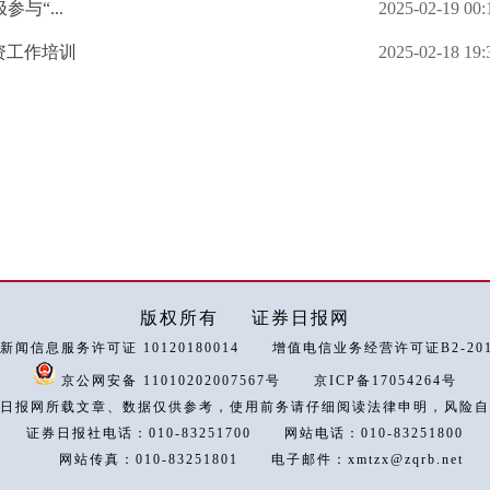
与“...
2025-02-19 00:
资工作培训
2025-02-18 19:
版权所有
证券日报网
新闻信息服务许可证 10120180014
增值电信业务经营许可证B2-2018
京公网安备 11010202007567号
京ICP备17054264号
日报网所载文章、数据仅供参考，使用前务请仔细阅读法律申明，风险自
证券日报社电话：010-83251700
网站电话：010-83251800
网站传真：010-83251801
电子邮件：xmtzx@zqrb.net