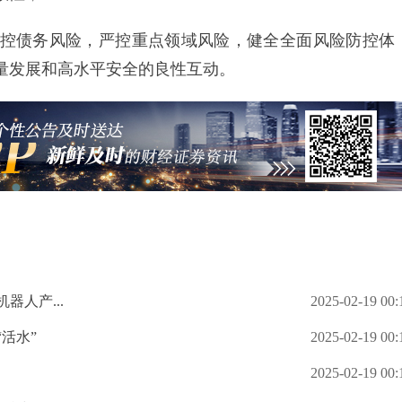
债务风险，严控重点领域风险，健全全面风险防控体
量发展和高水平安全的良性互动。
器人产...
2025-02-19 00:
“活水”
2025-02-19 00:
2025-02-19 00: