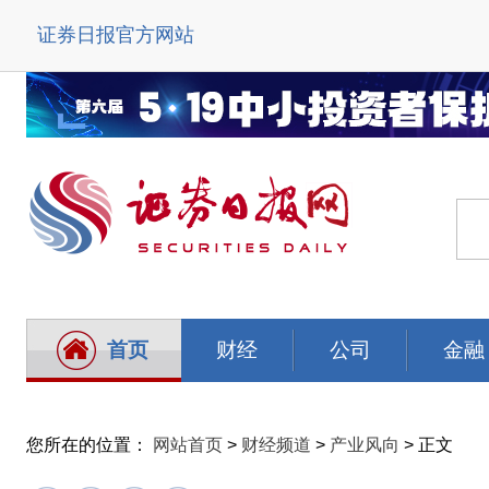
证券日报官方网站
首页
财经
公司
金融
您所在的位置：
网站首页
>
财经频道
>
产业风向
> 正文