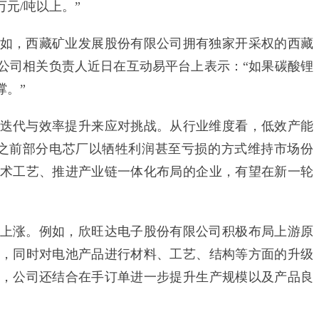
元/吨以上。”
，西藏矿业发展股份有限公司拥有独家开采权的西藏
公司相关负责人近日在互动易平台上表示：“如果碳酸锂
撑。”
代与效率提升来应对挑战。从行业维度看，低效产能
之前部分电芯厂以牺牲利润甚至亏损的方式维持市场份
术工艺、推进产业链一体化布局的企业，有望在新一轮
涨。例如，欣旺达电子股份有限公司积极布局上游原
，同时对电池产品进行材料、工艺、结构等方面的升级
，公司还结合在手订单进一步提升生产规模以及产品良