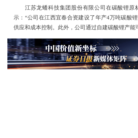
江苏龙蟠科技集团股份有限公司在碳酸锂原材
示：“公司在江西宜春合资建设了年产4万吨碳酸
供应和成本控制。此外，公司通过自建碳酸锂产能