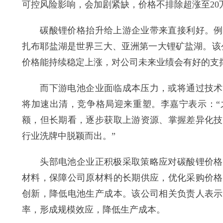
可控风险影响，会加剧紧缺，价格不排除超涨至20万
碳酸锂价格抬升给上游企业带来直接利好。例如
扎布耶盐湖是世界三大、亚洲第一大锂矿盐湖。该
价格能持续稳定上涨，对公司未来业绩会有好的支
而下游电池企业面临成本压力，或将通过技术迭
将加速出清，竞争格局迎来重塑。李嘉宁表示：“
额，但长期看，逐步获取上游资源、掌握差异化技
行业洗牌中脱颖而出。”
头部电池企业正积极采取策略应对碳酸锂价格上
材料，保障公司原材料的长期供应，优化采购价格
创新，降低电池生产成本。该公司相关负责人表示
率，形成规模效应，降低生产成本。