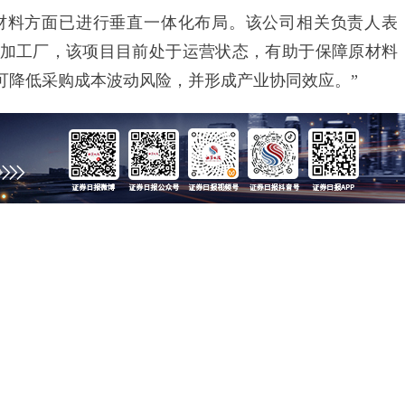
料方面已进行垂直一体化布局。该公司相关负责人表
锂加工厂，该项目目前处于运营状态，有助于保障原材料
可降低采购成本波动风险，并形成产业协同效应。”