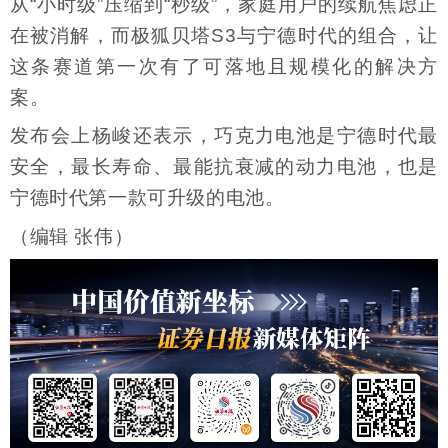
从“小时级”压缩到“秒级”，家庭用户的续航焦虑正
在被消解，而极狐贝塔S3与宁德时代的组合，让
这条赛道第一次有了可落地且规模化的解决方
案。
发布会上杨峻还表示，巧克力电池是宁德时代最
安全，最长寿命、最能抗衰减的动力电池，也是
宁德时代第一款可升级的电池。
（编辑 张伟）