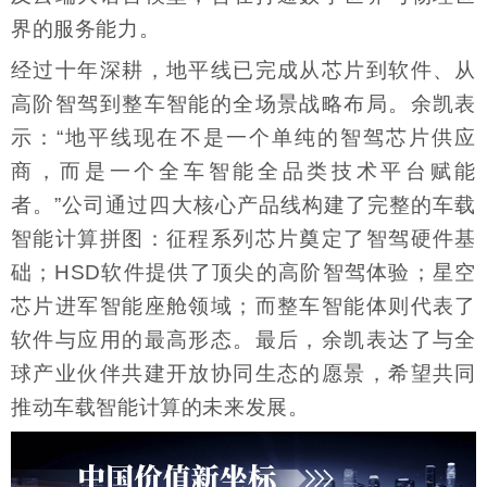
界的服务能力。
经过十年深耕，地平线已完成从芯片到软件、从
高阶智驾到整车智能的全场景战略布局。余凯表
示：“地平线现在不是一个单纯的智驾芯片供应
商，而是一个全车智能全品类技术平台赋能
者。”公司通过四大核心产品线构建了完整的车载
智能计算拼图：征程系列芯片奠定了智驾硬件基
础；HSD软件提供了顶尖的高阶智驾体验；星空
芯片进军智能座舱领域；而整车智能体则代表了
软件与应用的最高形态。最后，余凯表达了与全
球产业伙伴共建开放协同生态的愿景，希望共同
推动车载智能计算的未来发展。