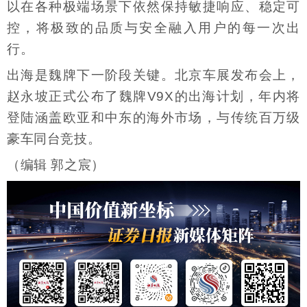
以在各种极端场景下依然保持敏捷响应、稳定可
控，将极致的品质与安全融入用户的每一次出
行。
出海是魏牌下一阶段关键。北京车展发布会上，
赵永坡正式公布了魏牌V9X的出海计划，年内将
登陆涵盖欧亚和中东的海外市场，与传统百万级
豪车同台竞技。
（编辑 郭之宸）