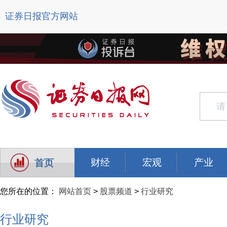
证券日报官方网站
财经
宏观
产业
首页
您所在的位置：
网站首页
>
股票频道
>
行业研究
行业研究