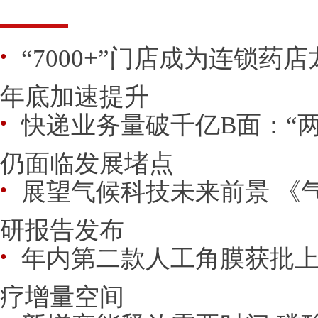
“7000+”门店成为连锁药
●
年底加速提升
快递业务量破千亿B面：“两
●
仍面临发展堵点
展望气候科技未来前景 《
●
研报告发布
年内第二款人工角膜获批上
●
疗增量空间