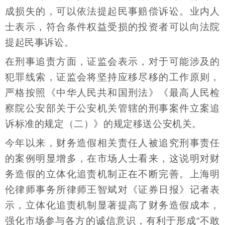
成损失的，可以依法提起民事赔偿诉讼。业内人
士表示，符合条件权益受损的投资者可以向法院
提起民事诉讼。
在刑事追责方面，证监会表示，对于可能涉及的
犯罪线索，证监会将坚持应移尽移的工作原则，
严格按照《中华人民共和国刑法》《最高人民检
察院公安部关于公安机关管辖的刑事案件立案追
诉标准的规定（二）》的规定移送公安机关。
今年以来，财务造假相关责任人被追究刑事责任
的案例明显增多，在市场人士看来，这说明对财
务造假的立体化追责机制正在不断完善。上海明
伦律师事务所律师王智斌对《证券日报》记者表
示，立体化追责机制显著提高了财务造假成本，
强化市场参与各方的诚信意识，有利于形成“不敢