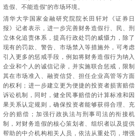
造假、不能造假”的市场环境。
清华大学国家金融研究院院长田轩对《证券日
报》记者表示，进一步完善财务造假行、民、刑
立体化追责体系，提高行政处罚的威慑力，除了
现有的罚款、警告、市场禁入等措施外，可考虑
引入更多的惩戒手段，例如将财务造假行为纳入
企业和个人的诚信记录，并实施联合惩戒，限制
其在市场准入、融资信贷、担任企业高管等方面
的权利；进一步建立更为便捷的投资者损害赔偿
诉讼机制，同时，健全民事赔偿的计算标准和因
果关系认定规则，确保投资者能够获得合理、充
分的赔偿；加强行政执法与刑事司法的衔接机
制，对财务造假的核心策划者、组织者以及提供
帮助的中介机构相关人员，依法从重处罚，增强