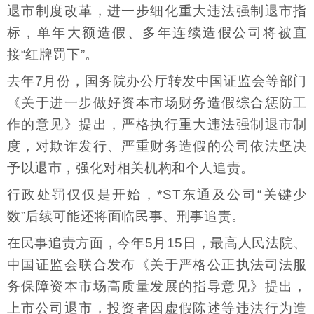
退市制度改革，进一步细化重大违法强制退市指
标，单年大额造假、多年连续造假公司将被直
接“红牌罚下”。
去年7月份，国务院办公厅转发中国证监会等部门
《关于进一步做好资本市场财务造假综合惩防工
作的意见》提出，严格执行重大违法强制退市制
度，对欺诈发行、严重财务造假的公司依法坚决
予以退市，强化对相关机构和个人追责。
行政处罚仅仅是开始，*ST东通及公司“关键少
数”后续可能还将面临民事、刑事追责。
在民事追责方面，今年5月15日，最高人民法院、
中国证监会联合发布《关于严格公正执法司法服
务保障资本市场高质量发展的指导意见》提出，
上市公司退市，投资者因虚假陈述等违法行为造