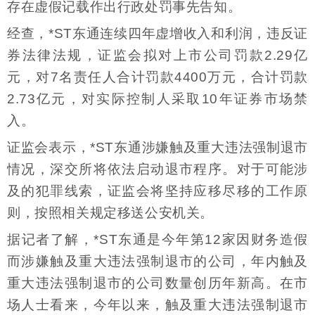
存在虚假记载作出行政处罚事先告知。
经查，*ST东通连续四年虚增收入和利润，违反证
券法律法规，证监会拟对上市公司罚款2.29亿
元，对7名责任人合计罚款4400万元，合计罚款
2.73亿元，对实际控制人采取10年证券市场禁
入。
证监会表示，*ST东通涉嫌触及重大违法强制退市
情况，深交所将依法启动退市程序。对于可能涉
及的犯罪线索，证监会将坚持应移尽移的工作原
则，按照相关规定移送公安机关。
据记者了解，*ST东通是今年第12家因财务造假
而涉嫌触及重大违法强制退市的公司，年内触及
重大违法强制退市的公司数量创历年新高。在市
场人士看来，今年以来，触及重大违法强制退市