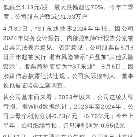
低跌至4.13元/股，最大跌幅超过70%。今年二季
度，公司股东户数减少1.33万户。
4月30日，*ST东通披露2024年年报。因公司
2024年财务会计报告、内部控制审计报告分别被
出具无法表示意见、否定意见，公司股票自5月6
日开市起被实行“退市风险警示”并叠加“其他风险
警示”，股票简称变更为“*ST东通”。8月6日，因
涉嫌信息披露违法违规，公司实际控制人、董事
长也被证监会立案调查。
从公司基本面来看，2023年以来，公司连续大额
亏损。据Wind数据统计，2023年至2024年，公
司归母净利润分别-6.73亿元、-5.76亿元；今年上
半年，公司继续亏损，归母净利润为-0.55亿元。