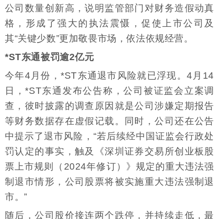
公司数量创新高，说明监管部门对财务造假动真
格，形成了强大的执法震慑，促使上市公司及
其“关键少数”更加敬畏市场，依法依规经营。
*ST东通被罚逾2亿元
今年4月份，*ST东通退市风险就已浮现。4月14
日，*ST东通发布公告称，公司被证监会立案调
查，彼时披露的调查原因就是公司涉嫌定期报告
等财务数据存在虚假记载。同时，公司还在公告
中提示了退市风险，“若后续经中国证监会行政处
罚认定的事实，触及《深圳证券交易所创业板股
票上市规则（2024年修订）》规定的重大违法强
制退市情形，公司股票将被实施重大违法强制退
市。”
随后，公司股价接连两个跌停，并持续走低，最