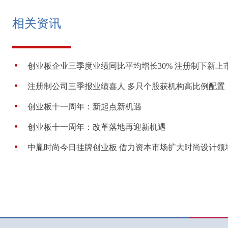
相关资讯
创业板企业三季度业绩同比平均增长30% 注册制下新上市
注册制公司三季报业绩喜人 多只个股获机构高比例配置
创业板十一周年：新起点新机遇
创业板十一周年：改革落地再迎新机遇
中胤时尚今日挂牌创业板 借力资本市场扩大时尚设计领