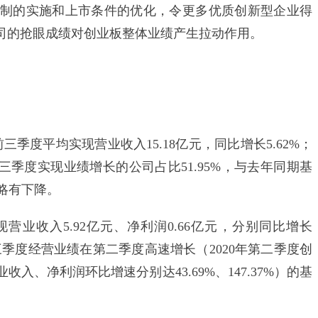
制的实施和上市条件的优化，令更多优质创新型企业得
司的抢眼成绩对创业板整体业绩产生拉动作用。
度平均实现营业收入15.18亿元，同比增长5.62%；
板前三季度实现业绩增长的公司占比51.95%，与去年同期基
期略有下降。
业收入5.92亿元、净利润0.66亿元，分别同比增长
08%。第三季度经营业绩在第二季度高速增长（2020年第二季度创
、净利润环比增速分别达43.69%、147.37%）的基