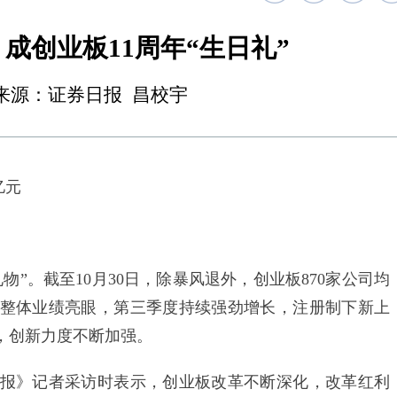
成创业板11周年“生日礼”
3:21 来源：证券日报 昌校宇
亿元
”。截至10月30日，除暴风退外，创业板870家公司均
公司整体业绩亮眼，第三季度持续强劲增长，注册制下新上
，创新力度不断加强。
》记者采访时表示，创业板改革不断深化，改革红利