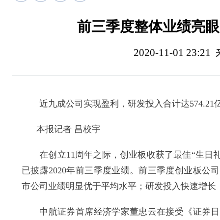
前三季度整体业绩亮眼 
2020-11-01 2
近九成公司实现盈利，研发投入合计达574.21
本报记者 昌校宇
在创立11周年之际，创业板收获了最佳“生日礼物
已披露2020年前三季度业绩。前三季度创业板
市公司业绩明显优于平均水平；研发投入快速增长
中航证券首席经济学家董忠云在接受《证券日报