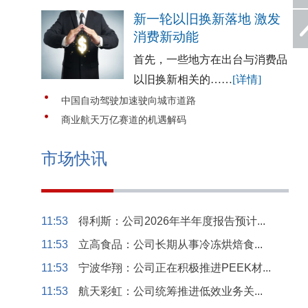
新一轮以旧换新落地 激发
消费新动能
首先，一些地方在出台与消费品
以旧换新相关的……
[详情]
中国自动驾驶加速驶向城市道路
商业航天万亿赛道的机遇解码
市场快讯
11:53
得利斯：公司2026年半年度报告预计...
11:53
立高食品：公司长期从事冷冻烘焙食...
11:53
宁波华翔：公司正在积极推进PEEK材...
11:53
航天彩虹：公司统筹推进低效业务关...