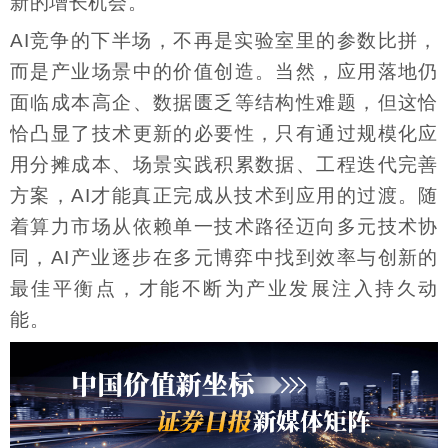
新的增长机会。
AI竞争的下半场，不再是实验室里的参数比拼，
而是产业场景中的价值创造。当然，应用落地仍
面临成本高企、数据匮乏等结构性难题，但这恰
恰凸显了技术更新的必要性，只有通过规模化应
用分摊成本、场景实践积累数据、工程迭代完善
方案，AI才能真正完成从技术到应用的过渡。随
着算力市场从依赖单一技术路径迈向多元技术协
同，AI产业逐步在多元博弈中找到效率与创新的
最佳平衡点，才能不断为产业发展注入持久动
能。