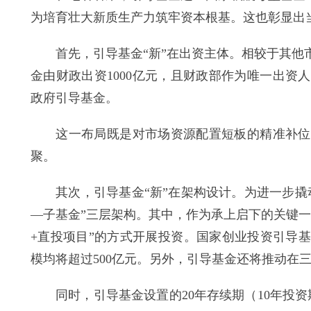
为培育壮大新质生产力筑牢资本根基。这也彰显出
首先，引导基金“新”在出资主体。相较于其他市
金由财政出资1000亿元，且财政部作为唯一出
政府引导基金。
这一布局既是对市场资源配置短板的精准补位，
聚。
其次，引导基金“新”在架构设计。为进一步撬动
—子基金”三层架构。其中，作为承上启下的关键
+直投项目”的方式开展投资。国家创业投资引导
模均将超过500亿元。另外，引导基金还将推动在三
同时，引导基金设置的20年存续期（10年投资期