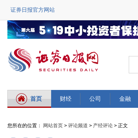
证券日报官方网站
首页
财经
公司
金融
您所在的位置：
网站首页
>
评论频道
>
产经评论
> 正文