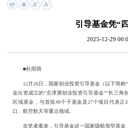
引导基金凭“
2025-12-29
■杜雨萌
12月26日，国家创业投资引导基金（以下简称
金出资成立的“京津冀创业投资引导基金”“长三角
区域基金，与首批49个子基金及27个项目代表
口、航空航天等重点领域。
在笔者看来，引导基金这一国家级航母型基金，正