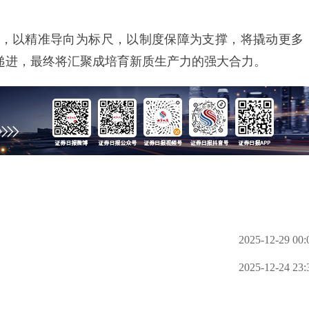
以精准导向为标尺，以制度保障为支撑，将撬动更多
递进，最终将汇聚成培育新质生产力的强大合力。
2025-12-29 00:
2025-12-24 23: