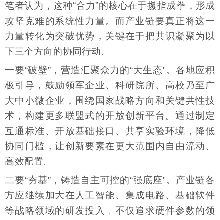
笔者认为，这种“合力”的核心在于攥指成拳，形成
攻坚克难的系统性力量。而产业链要真正将这一
力量转化为突破优势，关键在于把共识凝聚为以
下三个方向的协同行动。
一要“破壁”，营造汇聚众力的“大生态”。各地应积
极引导，鼓励领军企业、科研院所、高校乃至广
大中小微企业，围绕国家战略方向和关键共性技
术，构建更多联盟式的开放创新平台。通过制定
互通标准、开放基础接口、共享实验环境，降低
协同门槛，让创新要素在更大范围内自由流动、
高效配置。
二要“夯基”，铸造自主可控的“强底座”。产业链各
方应继续加大在人工智能、集成电路、基础软件
等战略领域的研发投入，不仅追求硬件参数的领