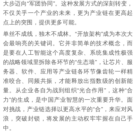
大步迈向“军团协同”。这种发展方式的深刻转变，
不仅关乎一个产业的未来，更为产业链在更高起
点上的突围，提供更多可能。
单丝不成线，独木不成林。“开放架构”成为本次大
会最响亮的关键词。它并非简单的技术概念，而
是要在人工智能这个高度复杂、系统集成性极强
的战略领域里拆除各环节的“生态墙”，让芯片、服
务器、软件、应用等产业链各环节像齿轮一样精
准咬合、同频共振，才能释放出指数级的创新能
量。从企业各自为战到组织“光合作用”，这种“合
力”的生成，是中国产业智慧的一次重要升华。面
对挑战，产业链选择以更高水平的“合”，来应对风
浪，突破封锁，将发展的主动权牢牢握在自己手
中。