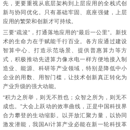
先，更要重视从底层架构到上层应用的全栈式创
新与协同优化。只有基础牢固、底座强健，上层
应用的繁荣和创新才可持续。
三要“疏浚”，打通落地应用的“最后一公里”。新技
术的生命力在于赋能千行百业。各方应通过建设
智算中心、打造示范场景、提供普惠算力等方
式，积极推动先进算力像水电一样方便地接入制
造业、能源、科研等产业领域，特别是降低中小
企业的用数、用智门槛，让技术创新真正转化为
产业升级的强大动能。
“积力之所举，则无不胜也；众智之所为，则无不
成也。”大会上跃动的效率曲线，正是中国科技界
合力攀登的生动缩影。以开放汇聚力量，以协同
激发潜能，我国AI计算产业必能在新一轮科技革