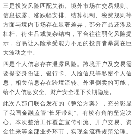
三是投资风险匹配失衡。境外市场在交易规则、
信息披露、涨跌幅安排、结算机制、税费规则等
方面与境内市场存在显著差异，部分产品还涉及
杠杆、衍生品或复杂结构，平台往往弱化风险提
示，容易让风险承受能力不足的投资者暴露在巨
大波动之中。
四是个人信息存在泄露风险。跨境开户及交易需
要提交身份证、银行卡、人脸信息等私密个人信
息，相关信息存在跨境流转、外泄倒卖的可能，
给个人信息安全、财产安全埋下长期隐患。
此次八部门联合发布的《整治方案》，充分彰显
了我国金融监管“长牙带刺”、有棱有角的坚定决
心。本次整治工作覆盖宣传引流、开户交易、资
金往来等全部业务环节，实现全流程规范治理。