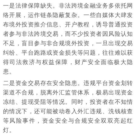
一是法律保障缺失。非法跨境金融业务多依托网
络开展，运作链条隐蔽复杂。一些自媒体大肆发
布境外投资推介信息、开户教程，诱导普通投资
者参与非法跨境交易，而不少投资者因风险认知
不足，盲目参与非合规境外投资，一旦出现交易
纠纷、平台跑路或资金损失等问题，往往难以获
得司法救济与权益保障，财产安全面临极大隐
患。
二是资金交易存在安全隐患。违规平台资金划转
渠道不合规，脱离外汇监管体系，极易出现资金
冻结、提现受阻等情况。同时，投资者在不知情
的情况下，还可能被动卷入外汇违规、洗钱核查
等风险事件，资金安全与合规安全双双亮起红
灯。