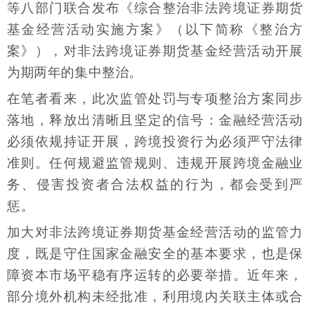
等八部门联合发布《综合整治非法跨境证券期货
基金经营活动实施方案》（以下简称《整治方
案》），对非法跨境证券期货基金经营活动开展
为期两年的集中整治。
在笔者看来，此次监管处罚与专项整治方案同步
落地，释放出清晰且坚定的信号：金融经营活动
必须依规持证开展，跨境投资行为必须严守法律
准则。任何规避监管规则、违规开展跨境金融业
务、侵害投资者合法权益的行为，都会受到严
惩。
加大对非法跨境证券期货基金经营活动的监管力
度，既是守住国家金融安全的基本要求，也是保
障资本市场平稳有序运转的必要举措。近年来，
部分境外机构未经批准，利用境内关联主体或合