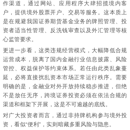
作渠道，通过网站、应用程序大肆招揽境内客
户，提供境外股票开户、交易等服务。这本质上
是在规避我国证券期货基金业务的牌照管理、投
资者适当性管理、反洗钱审查以及外汇管理等核
心监管要求。
更进一步看，这类违规经营模式，大幅降低合规
运营成本，脱离了国内金融行业信息披露、风险
管控、权益保护等约束体系。若任由此类乱象蔓
延，必将直接扰乱资本市场正常运行秩序。需要
明确的是，金融业对外开放持续稳步推进，但绝
不是放任无序，跨境证券投资必须在依法合规的
渠道和框架下开展，这是不可逾越的底线。
对广大投资者而言，通过非持牌机构参与境外投
资，看似“便利”，实则暗藏多重风险与隐患。