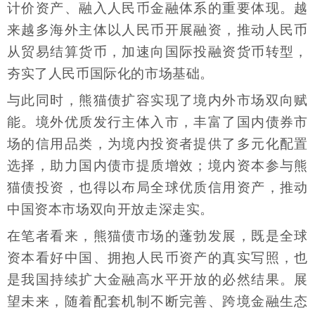
计价资产、融入人民币金融体系的重要体现。越
来越多海外主体以人民币开展融资，推动人民币
从贸易结算货币，加速向国际投融资货币转型，
夯实了人民币国际化的市场基础。
与此同时，熊猫债扩容实现了境内外市场双向赋
能。境外优质发行主体入市，丰富了国内债券市
场的信用品类，为境内投资者提供了多元化配置
选择，助力国内债市提质增效；境内资本参与熊
猫债投资，也得以布局全球优质信用资产，推动
中国资本市场双向开放走深走实。
在笔者看来，熊猫债市场的蓬勃发展，既是全球
资本看好中国、拥抱人民币资产的真实写照，也
是我国持续扩大金融高水平开放的必然结果。展
望未来，随着配套机制不断完善、跨境金融生态