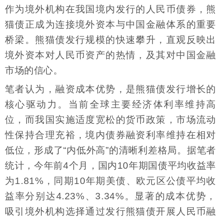
作为境外机构在我国境内发行的人民币债券，熊
猫债正成为连接境外资本与中国金融体系的重要
桥梁。熊猫债发行规模的快速攀升，直观反映出
境外资本对人民币资产的热情，及其对中国金融
市场的信心。
笔者认为，融资成本优势，是熊猫债发行增长的
核心驱动力。当前全球主要经济体利率维持高
位，而我国实施适度宽松的货币政策，市场流动
性保持合理充裕，境内债券融资利率维持在相对
低位，形成了“内低外高”的清晰利差格局。据笔者
统计，今年前4个月，国内10年期国债平均收益率
为1.81%，同期10年期美债、欧元区公债平均收
益率分别达4.23%、3.34%。显著的成本优势，
吸引境外机构选择通过发行熊猫债开展人民币融