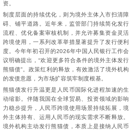
资。
制度层面的持续优化，则为境外主体入市扫清障
碍、铺平道路。近年来，监管部门持续简化发行
流程、优化备案审核机制，并允许募集资金灵活
跨境使用，一系列改革举措显著提升了发行便利
度。今年年初召开的2026年中国人民银行工作会
议明确提出，“欢迎更多符合条件的境外主体发行
熊猫债”。政策红利的释放，有效激活了境外机构
的发债意愿，为市场扩容筑牢制度根基。
熊猫债发行升温更是人民币国际化进程加速的生
动缩影。伴随我国在全球贸易、投资领域的影响
力稳步提升，人民币跨境使用场景持续拓展，境
外主体持有、运用人民币的现实需求不断释放。
境外机构主动发行熊猫债，本质上是接纳人民币