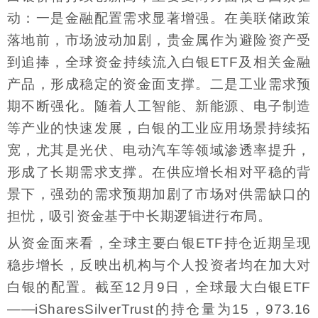
动：一是金融配置需求显著增强。在美联储政策
落地前，市场波动加剧，贵金属作为避险资产受
到追捧，全球资金持续流入白银ETF及相关金融
产品，形成稳定的资金面支撑。二是工业需求预
期不断强化。随着人工智能、新能源、电子制造
等产业的快速发展，白银的工业应用场景持续拓
宽，尤其是光伏、电动汽车等领域渗透率提升，
形成了长期需求支撑。在供应增长相对平稳的背
景下，强劲的需求预期加剧了市场对供需缺口的
担忧，吸引资金基于中长期逻辑进行布局。
从资金面来看，全球主要白银ETF持仓近期呈现
稳步增长，反映出机构与个人投资者均在加大对
白银的配置。截至12月9日，全球最大白银ETF
——iSharesSilverTrust的持仓量为15，973.16