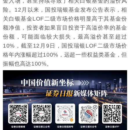
金入场，甚至持续导致了相关白银基金的溢价风
险。12月以来，国投瑞银基金发布公告表示，相
关白银基金LOF二级市场价格明显高于其基金份
额净值，投资者如果盲目投资于高溢价率的基金
份额，可能面临较大损失，最高溢价甚至超过
10%，截至12月9日，国投瑞银LOF二级市场价
格年内涨幅超过100%，远超一些权益类基金，但
振幅也高达100%。