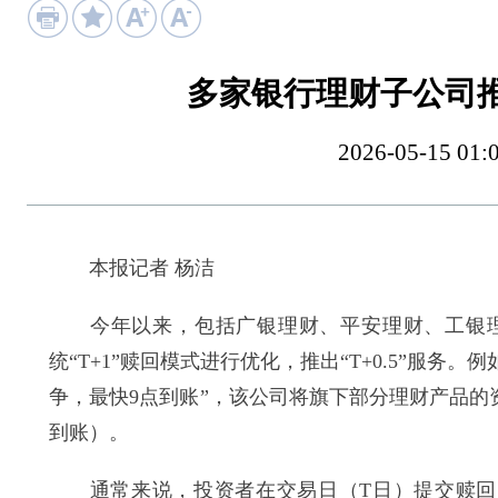
多家银行理财子公司推出
2026-05-15
本报记者 杨洁
今年以来，包括广银理财、平安理财、工银理
统“T+1”赎回模式进行优化，推出“T+0.5”服
争，最快9点到账”，该公司将旗下部分理财产品的
到账）。
通常来说，投资者在交易日（T日）提交赎回申