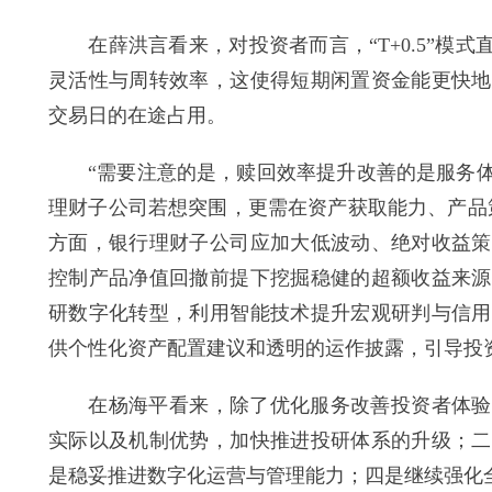
在薛洪言看来，对投资者而言，“T+0.5”模式
灵活性与周转效率，这使得短期闲置资金能更快地
交易日的在途占用。
“需要注意的是，赎回效率提升改善的是服务体
理财子公司若想突围，更需在资产获取能力、产品
方面，银行理财子公司应加大低波动、绝对收益策
控制产品净值回撤前提下挖掘稳健的超额收益来源
研数字化转型，利用智能技术提升宏观研判与信用
供个性化资产配置建议和透明的运作披露，引导投
在杨海平看来，除了优化服务改善投资者体验，
实际以及机制优势，加快推进投研体系的升级；二
是稳妥推进数字化运营与管理能力；四是继续强化