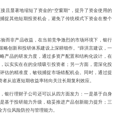
直接且显著地缩短了资金的“空窗期”，提升了资金使用的
捕捉其他短期投资机会，避免了传统模式下资金在整个
验而非产品收益，在当前竞争激烈的市场环境下，银行
策略创新和投研体系建设上深耕细作。”薛洪言建议，一
略产品的研发力度，通过多资产配置和结构化设计，在
，以实实在在的业绩吸引投资者；另一方面，需深化投
评估的精准度，敏锐捕捉市场错配机会。同时，通过提
资者从追逐短期收益率转向关注长期复利效应。
银行理财子公司还可以从四方面发力：一是基于自身
是基于投研能力升级，稳妥推进产品创新能力提升；三
全方位风险防控与管理能力。