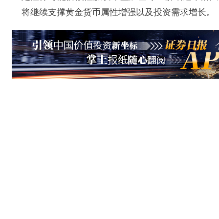
将继续支撑黄金货币属性增强以及投资需求增长。