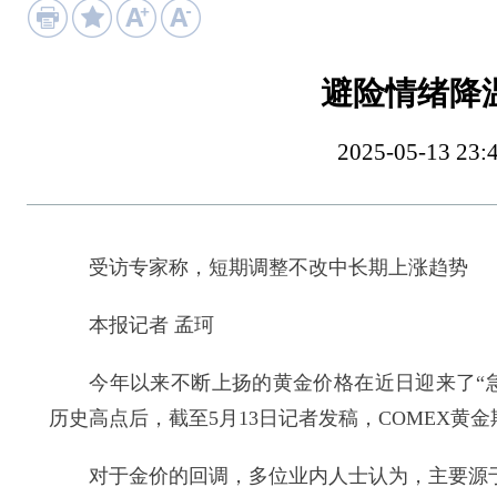
避险情绪降
2025-05-13
受访专家称，短期调整不改中长期上涨趋势
本报记者 孟珂
今年以来不断上扬的黄金价格在近日迎来了“急刹
历史高点后，截至5月13日记者发稿，COMEX黄金期货
对于金价的回调，多位业内人士认为，主要源于中