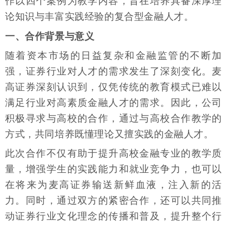
作以四个案例为教学内容，旨在培养具备深厚理
论知识与丰富实践经验的复合型金融人才。
一、合作背景与意义
随着资本市场的日益复杂和金融监管的不断加
强，证券行业对人才的需求发生了深刻变化。麦
高证券深刻认识到，仅凭传统的教育模式已难以
满足行业对高素质金融人才的需求。因此，公司
积极寻求与高校的合作，通过与高校合作教学的
方式，共同培养既懂理论又擅实践的金融人才。
此次合作不仅有助于提升高校金融专业的教学质
量，增强学生的实践能力和就业竞争力，也可以
在将来为麦高证券输送新鲜血液，注入新的活
力。同时，通过双方的紧密合作，还可以共同推
动证券行业文化理念的传播和普及，提升整个行