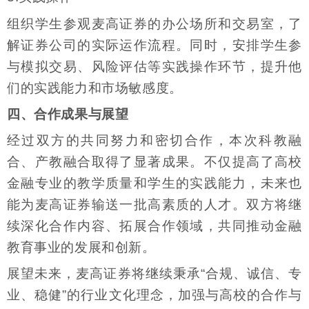
组织学生参观麦高证券的办公场所和交易室，了
解证券公司的实际运作流程。同时，安排学生参
与模拟交易、风险评估等实践操作环节，提升他
们的实践能力和市场敏感度。
四、合作成果与展望
经过双方的共同努力和密切合作，本次科教融
合、产教融合取得了显著成果。不仅提高了高校
金融专业的教学质量和学生的实践能力，未来也
能为麦高证券输送一批高素质的人才。双方将继
续深化合作内容、拓展合作领域，共同推动金融
教育事业的发展和创新。
展望未来，麦高证券将继续秉承“合规、诚信、专
业、稳健”的行业文化理念，加强与高校的合作与