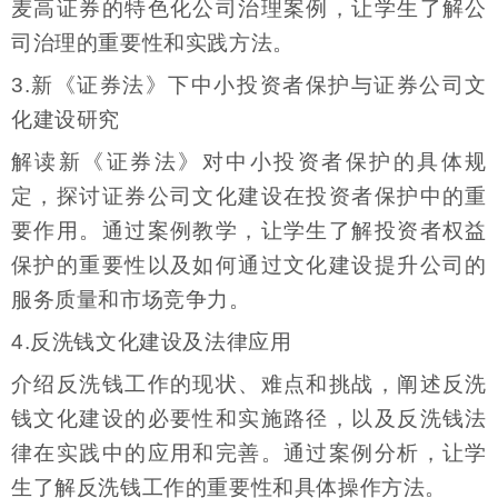
麦高证券的特色化公司治理案例，让学生了解公
司治理的重要性和实践方法。
3.新《证券法》下中小投资者保护与证券公司文
化建设研究
解读新《证券法》对中小投资者保护的具体规
定，探讨证券公司文化建设在投资者保护中的重
要作用。通过案例教学，让学生了解投资者权益
保护的重要性以及如何通过文化建设提升公司的
服务质量和市场竞争力。
4.反洗钱文化建设及法律应用
介绍反洗钱工作的现状、难点和挑战，阐述反洗
钱文化建设的必要性和实施路径，以及反洗钱法
律在实践中的应用和完善。通过案例分析，让学
生了解反洗钱工作的重要性和具体操作方法。