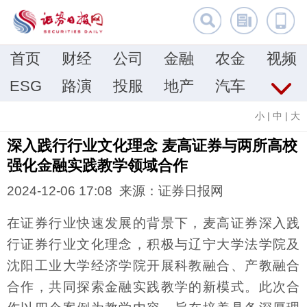
首页
财经
公司
金融
农金
视频
ESG
路演
投服
地产
汽车
小
|
中
|
大
深入践行行业文化理念 麦高证券与两所高校
强化金融实践教学领域合作
2024-12-06 17:08 来源：证券日报网
在证券行业快速发展的背景下，麦高证券深入践
行证券行业文化理念，积极与辽宁大学法学院及
沈阳工业大学经济学院开展科教融合、产教融合
合作，共同探索金融实践教学的新模式。此次合