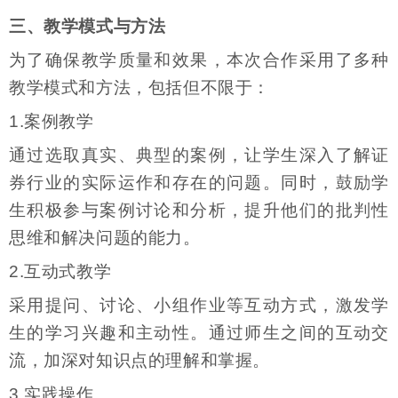
三、教学模式与方法
为了确保教学质量和效果，本次合作采用了多种
教学模式和方法，包括但不限于：
1.案例教学
通过选取真实、典型的案例，让学生深入了解证
券行业的实际运作和存在的问题。同时，鼓励学
生积极参与案例讨论和分析，提升他们的批判性
思维和解决问题的能力。
2.互动式教学
采用提问、讨论、小组作业等互动方式，激发学
生的学习兴趣和主动性。通过师生之间的互动交
流，加深对知识点的理解和掌握。
3.实践操作