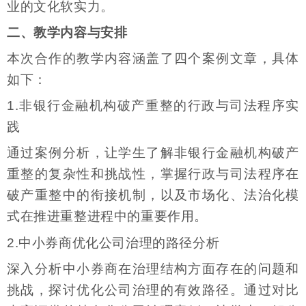
业的文化软实力。
二、教学内容与安排
本次合作的教学内容涵盖了四个案例文章，具体
如下：
1.非银行金融机构破产重整的行政与司法程序实
践
通过案例分析，让学生了解非银行金融机构破产
重整的复杂性和挑战性，掌握行政与司法程序在
破产重整中的衔接机制，以及市场化、法治化模
式在推进重整进程中的重要作用。
2.中小券商优化公司治理的路径分析
深入分析中小券商在治理结构方面存在的问题和
挑战，探讨优化公司治理的有效路径。通过对比